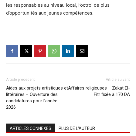
les responsables au niveau local, l’octroi de plus
d’opportunités aux jeunes compétences.
Article précédent
Article suivant
Aides aux projets artistiques et
Affaires religieuses – Zakat El-
littéraires – Ouverture des
Fitr fixée à 170 DA
candidatures pour l’année
2026
ARTICLES CONNEXES
PLUS DE L'AUTEUR