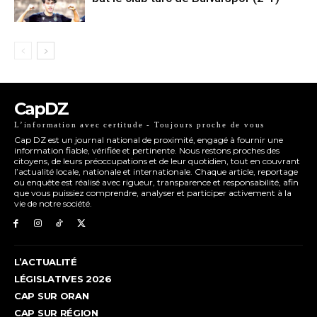
CapDZ
L’information avec certitude - Toujours proche de vous
Cap DZ est un journal national de proximité, engagé à fournir une
information fiable, vérifiée et pertinente. Nous restons proches des
citoyens, de leurs préoccupations et de leur quotidien, tout en couvrant
l’actualité locale, nationale et internationale. Chaque article, reportage
ou enquête est réalisé avec rigueur, transparence et responsabilité, afin
que vous puissiez comprendre, analyser et participer activement à la
vie de notre société.
L’ACTUALITÉ
LÉGISLATIVES 2026
CAP SUR ORAN
CAP SUR RÉGION