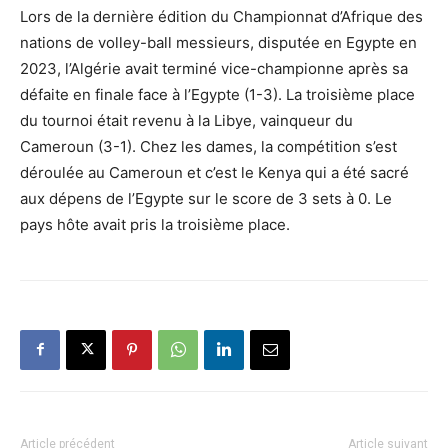
Lors de la dernière édition du Championnat d’Afrique des
nations de volley-ball messieurs, disputée en Egypte en
2023, l’Algérie avait terminé vice-championne après sa
défaite en finale face à l’Egypte (1-3). La troisième place
du tournoi était revenu à la Libye, vainqueur du
Cameroun (3-1). Chez les dames, la compétition s’est
déroulée au Cameroun et c’est le Kenya qui a été sacré
aux dépens de l’Egypte sur le score de 3 sets à 0. Le
pays hôte avait pris la troisième place.
Article précédent
Article suivant