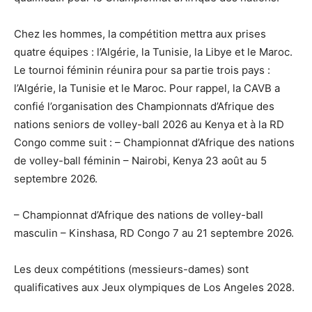
Chez les hommes, la compétition mettra aux prises
quatre équipes : l’Algérie, la Tunisie, la Libye et le Maroc.
Le tournoi féminin réunira pour sa partie trois pays :
l’Algérie, la Tunisie et le Maroc. Pour rappel, la CAVB a
confié l’organisation des Championnats d’Afrique des
nations seniors de volley-ball 2026 au Kenya et à la RD
Congo comme suit : – Championnat d’Afrique des nations
de volley-ball féminin – Nairobi, Kenya 23 août au 5
septembre 2026.
– Championnat d’Afrique des nations de volley-ball
masculin – Kinshasa, RD Congo 7 au 21 septembre 2026.
Les deux compétitions (messieurs-dames) sont
qualificatives aux Jeux olympiques de Los Angeles 2028.