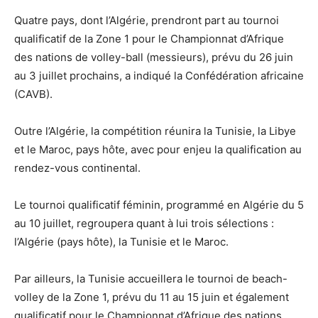
Quatre pays, dont l’Algérie, prendront part au tournoi
qualificatif de la Zone 1 pour le Championnat d’Afrique
des nations de volley-ball (messieurs), prévu du 26 juin
au 3 juillet prochains, a indiqué la Confédération africaine
(CAVB).
Outre l’Algérie, la compétition réunira la Tunisie, la Libye
et le Maroc, pays hôte, avec pour enjeu la qualification au
rendez-vous continental.
Le tournoi qualificatif féminin, programmé en Algérie du 5
au 10 juillet, regroupera quant à lui trois sélections :
l’Algérie (pays hôte), la Tunisie et le Maroc.
Par ailleurs, la Tunisie accueillera le tournoi de beach-
volley de la Zone 1, prévu du 11 au 15 juin et également
qualificatif pour le Championnat d’Afrique des nations.