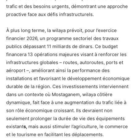
trafic et des besoins urgents, démontrant une approche
proactive face aux défis infrastructurels.
À plus long terme, la wilaya prévoit, pour l’exercice
financier 2026, un programme sectoriel des travaux
publics dépassant 11 milliards de dinars. Ce budget
financera 13 opérations majeures visant à renforcer les
infrastructures globales – routes, autoroutes, ports et
aéroport –, améliorant ainsi la performance des
installations et favorisant le développement économique
durable de la région. Ces investissements interviennent
dans un contexte où Mostaganem, wilaya côtière
dynamique, fait face à une augmentation du trafic liée à
son rôle économique croissant. Ils devraient non
seulement prolonger la durée de vie des équipements
existant
s,
mais aussi stimuler l’agriculture, le commerce
et le tourisme en facilitant les déplacements.