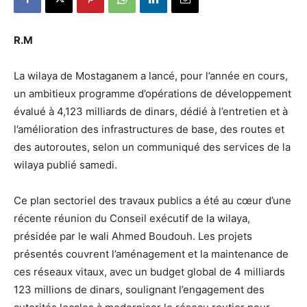
R.M
La wilaya de Mostaganem a lancé, pour l’année en cours,
un ambitieux programme d’opérations de développement
évalué à 4,123 milliards de dinars, dédié à l’entretien et à
l’amélioration des infrastructures de base, des routes et
des autoroutes, selon un communiqué des services de la
wilaya publié samedi.
Ce plan sectoriel des travaux publics a été au cœur d’une
récente réunion du Conseil exécutif de la wilaya,
présidée par le wali Ahmed Boudouh. Les projets
présentés couvrent l’aménagement et la maintenance de
ces réseaux vitaux, avec un budget global de 4 milliards
123 millions de dinars, soulignant l’engagement des