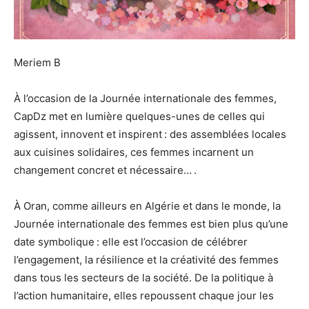
Meriem B
À l’occasion de la Journée internationale des femmes,
CapDz met en lumière quelques-unes de celles qui
agissent, innovent et inspirent : des assemblées locales
aux cuisines solidaires, ces femmes incarnent un
changement concret et nécessaire… .
À Oran, comme ailleurs en Algérie et dans le monde, la
Journée internationale des femmes est bien plus qu’une
date symbolique : elle est l’occasion de célébrer
l’engagement, la résilience et la créativité des femmes
dans tous les secteurs de la société. De la politique à
l’action humanitaire, elles repoussent chaque jour les