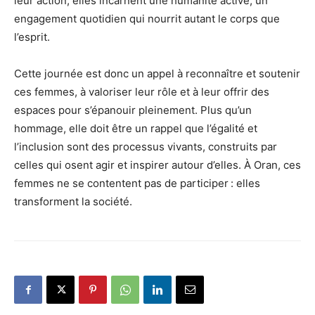
leur action, elles incarnent une humanité active, un
engagement quotidien qui nourrit autant le corps que
l’esprit.
Cette journée est donc un appel à reconnaître et soutenir
ces femmes, à valoriser leur rôle et à leur offrir des
espaces pour s’épanouir pleinement. Plus qu’un
hommage, elle doit être un rappel que l’égalité et
l’inclusion sont des processus vivants, construits par
celles qui osent agir et inspirer autour d’elles. À Oran, ces
femmes ne se contentent pas de participer : elles
transforment la société.