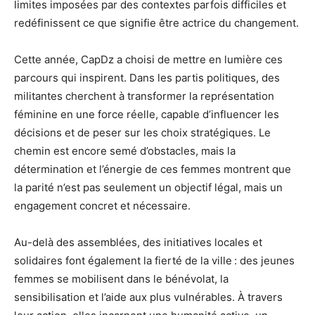
limites imposées par des contextes parfois difficiles et
redéfinissent ce que signifie être actrice du changement.
Cette année, CapDz a choisi de mettre en lumière ces
parcours qui inspirent. Dans les partis politiques, des
militantes cherchent à transformer la représentation
féminine en une force réelle, capable d’influencer les
décisions et de peser sur les choix stratégiques. Le
chemin est encore semé d’obstacles, mais la
détermination et l’énergie de ces femmes montrent que
la parité n’est pas seulement un objectif légal, mais un
engagement concret et nécessaire.
Au-delà des assemblées, des initiatives locales et
solidaires font également la fierté de la ville : des jeunes
femmes se mobilisent dans le bénévolat, la
sensibilisation et l’aide aux plus vulnérables. À travers