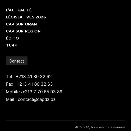
L’ACTUALITÉ
LÉGISLATIVES 2026
CAP SUR ORAN
CAP SUR RÉGION
ÉDITO
TURF
Contact
Tél : +213 41 80 32 62
Fax : +213 41 80 32 63
Mobile :+213 7 70 65 93 89
Mail : contact@capdz.dz
© CapDZ, Tous les droits réservés