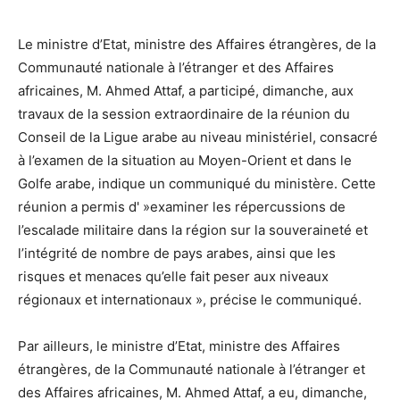
Le ministre d’Etat, ministre des Affaires étrangères, de la
Communauté nationale à l’étranger et des Affaires
africaines, M. Ahmed Attaf, a participé, dimanche, aux
travaux de la session extraordinaire de la réunion du
Conseil de la Ligue arabe au niveau ministériel, consacré
à l’examen de la situation au Moyen-Orient et dans le
Golfe arabe, indique un communiqué du ministère. Cette
réunion a permis d' »examiner les répercussions de
l’escalade militaire dans la région sur la souveraineté et
l’intégrité de nombre de pays arabes, ainsi que les
risques et menaces qu’elle fait peser aux niveaux
régionaux et internationaux », précise le communiqué.
Par ailleurs, le ministre d’Etat, ministre des Affaires
étrangères, de la Communauté nationale à l’étranger et
des Affaires africaines, M. Ahmed Attaf, a eu, dimanche,