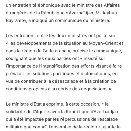
un entretien téléphonique avec le ministre des Affaires
étrangères de la République d’Azerbaïdjan, M. Jeyhun
Bayramov, a indiqué un communiqué du ministère.
Les entretiens entre les deux ministres ont porté sur
« les développements de la situation au Moyen-Orient et
dans la région du Golfe arabe », précise le communiqué,
soulignant que les deux parties ont « insisté sur
l’importance de l’intensification des efforts visant à faire
prévaloir les solutions pacifiques et diplomatiques, en
vue de contribuer à la désescalade et à la création de
conditions propices à la reprise des négociations ».
Le ministre d’Etat a exprimé, à cette occasion, « la
solidarité de l’Algérie avec la République d’Azerbaïdjan
qui a été impactée par les répercussions de l’escalade
militaire que connaît l’ensemble de la région », ajoute la