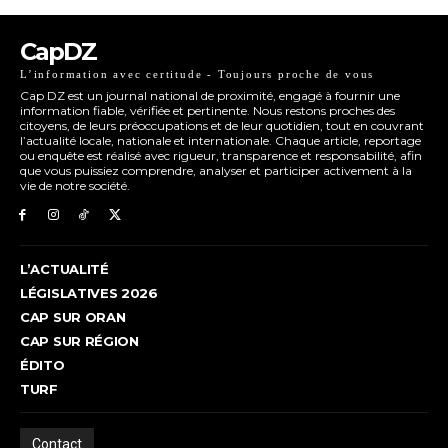
CapDZ
L’information avec certitude - Toujours proche de vous
Cap DZ est un journal national de proximité, engagé à fournir une
information fiable, vérifiée et pertinente. Nous restons proches des
citoyens, de leurs préoccupations et de leur quotidien, tout en couvrant
l’actualité locale, nationale et internationale. Chaque article, reportage
ou enquête est réalisé avec rigueur, transparence et responsabilité, afin
que vous puissiez comprendre, analyser et participer activement à la
vie de notre société.
L’ACTUALITÉ
LÉGISLATIVES 2026
CAP SUR ORAN
CAP SUR RÉGION
ÉDITO
TURF
Contact