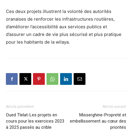
Ces deux projets illustrent la volonté des autorités
oranaises de renforcer les infrastructures routières,
d’améliorer l’accessibilité aux services publics et
d’assurer un cadre de vie plus sécurisé et plus pratique
pour les habitants de la wilaya.
Article précédent
Article suivant
Oued Tlelat-Les projets en
Misserghine-Propreté et
cours pour les exercices 2023
embellissement au cœur des
à 2025 passés au crible
priorités