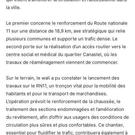
la ville.
Le premier concerne le renforcement du Route nationale
11 sur une distance de 18,9 km, axe stratégique qui relie
plusieurs communes et supporte un trafic dense. Le
second porte sur la réalisation d’un accès routier vers le
centre social et médical du quartier Canastel, où les
travaux de réaménagement viennent de commencer.
Sur le terrain, le wali a pu constater le lancement des
travaux sur le RN11, un tronçon vital pour la mobilité des
habitants et pour le transport de marchandises.
L’opération prévoit le renforcement de la chaussée, le
traitement des sections endommagées et l’amélioration
du revêtement, afin d’offrir aux usagers des conditions de
circulation plus sûres et plus confortables. Ce chantier,
essentiel pour fluidifier le trafic, contribuera également à