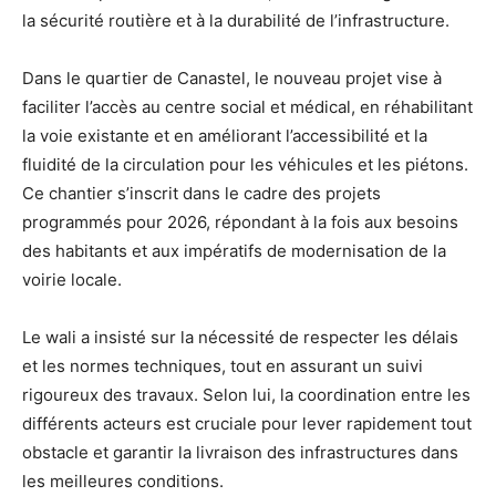
la sécurité routière et à la durabilité de l’infrastructure.
Dans le quartier de Canastel, le nouveau projet vise à
faciliter l’accès au centre social et médical, en réhabilitant
la voie existante et en améliorant l’accessibilité et la
fluidité de la circulation pour les véhicules et les piétons.
Ce chantier s’inscrit dans le cadre des projets
programmés pour 2026, répondant à la fois aux besoins
des habitants et aux impératifs de modernisation de la
voirie locale.
Le wali a insisté sur la nécessité de respecter les délais
et les normes techniques, tout en assurant un suivi
rigoureux des travaux. Selon lui, la coordination entre les
différents acteurs est cruciale pour lever rapidement tout
obstacle et garantir la livraison des infrastructures dans
les meilleures conditions.