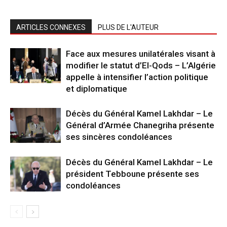
ARTICLES CONNEXES
PLUS DE L'AUTEUR
Face aux mesures unilatérales visant à
modifier le statut d’El-Qods – L’Algérie
appelle à intensifier l’action politique
et diplomatique
Décès du Général Kamel Lakhdar – Le
Général d’Armée Chanegriha présente
ses sincères condoléances
Décès du Général Kamel Lakhdar – Le
président Tebboune présente ses
condoléances