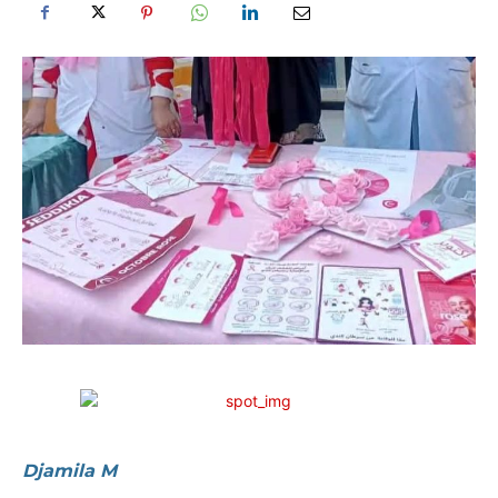
Djamila M