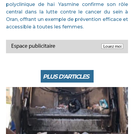
polyclinique de haï Yasmine confirme son rôle
central dans la lutte contre le cancer du sein à
Oran, offrant un exemple de prévention efficace et
accessible à toutes les femmes.
PLUS D'ARTICLES