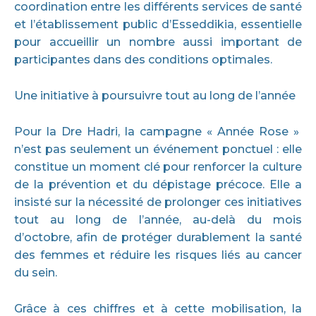
coordination entre les différents services de santé
et l’établissement public d’Esseddikia, essentielle
pour accueillir un nombre aussi important de
participantes dans des conditions optimales.
Une initiative à poursuivre tout au long de l’année
Pour la Dre Hadri, la campagne « Année Rose »
n’est pas seulement un événement ponctuel : elle
constitue un moment clé pour renforcer la culture
de la prévention et du dépistage précoce. Elle a
insisté sur la nécessité de prolonger ces initiatives
tout au long de l’année, au-delà du mois
d’octobre, afin de protéger durablement la santé
des femmes et réduire les risques liés au cancer
du sein.
Grâce à ces chiffres et à cette mobilisation, la