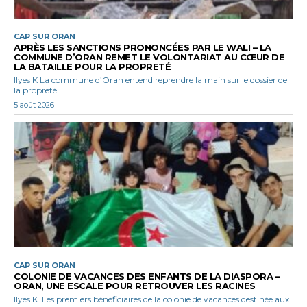
CAP SUR ORAN
APRÈS LES SANCTIONS PRONONCÉES PAR LE WALI – LA
COMMUNE D’ORAN REMET LE VOLONTARIAT AU CŒUR DE
LA BATAILLE POUR LA PROPRETÉ
Ilyes K La commune d’Oran entend reprendre la main sur le dossier de
la propreté...
5 août 2026
CAP SUR ORAN
COLONIE DE VACANCES DES ENFANTS DE LA DIASPORA –
ORAN, UNE ESCALE POUR RETROUVER LES RACINES
Ilyes K Les premiers bénéficiaires de la colonie de vacances destinée aux