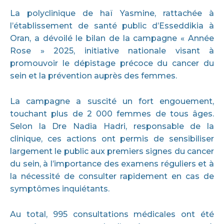
La polyclinique de haï Yasmine, rattachée à
l’établissement de santé public d’Esseddikia à
Oran, a dévoilé le bilan de la campagne « Année
Rose » 2025, initiative nationale visant à
promouvoir le dépistage précoce du cancer du
sein et la prévention auprès des femmes.
La campagne a suscité un fort engouement,
touchant plus de 2 000 femmes de tous âges.
Selon la Dre Nadia Hadri, responsable de la
clinique, ces actions ont permis de sensibiliser
largement le public aux premiers signes du cancer
du sein, à l’importance des examens réguliers et à
la nécessité de consulter rapidement en cas de
symptômes inquiétants.
Au total, 995 consultations médicales ont été