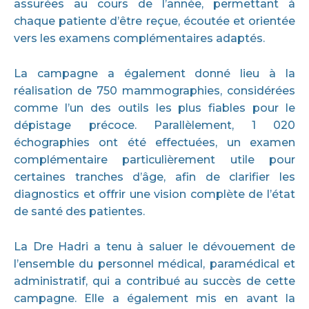
assurées au cours de l’année, permettant à
chaque patiente d’être reçue, écoutée et orientée
vers les examens complémentaires adaptés.
La campagne a également donné lieu à la
réalisation de 750 mammographies, considérées
comme l’un des outils les plus fiables pour le
dépistage précoce. Parallèlement, 1 020
échographies ont été effectuées, un examen
complémentaire particulièrement utile pour
certaines tranches d’âge, afin de clarifier les
diagnostics et offrir une vision complète de l’état
de santé des patientes.
La Dre Hadri a tenu à saluer le dévouement de
l’ensemble du personnel médical, paramédical et
administratif, qui a contribué au succès de cette
campagne. Elle a également mis en avant la