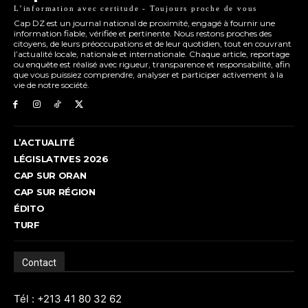
L’information avec certitude - Toujours proche de vous
Cap DZ est un journal national de proximité, engagé à fournir une
information fiable, vérifiée et pertinente. Nous restons proches des
citoyens, de leurs préoccupations et de leur quotidien, tout en couvrant
l’actualité locale, nationale et internationale. Chaque article, reportage
ou enquête est réalisé avec rigueur, transparence et responsabilité, afin
que vous puissiez comprendre, analyser et participer activement à la
vie de notre société.
L’ACTUALITÉ
LÉGISLATIVES 2026
CAP SUR ORAN
CAP SUR RÉGION
ÉDITO
TURF
Contact
Tél : +213 41 80 32 62