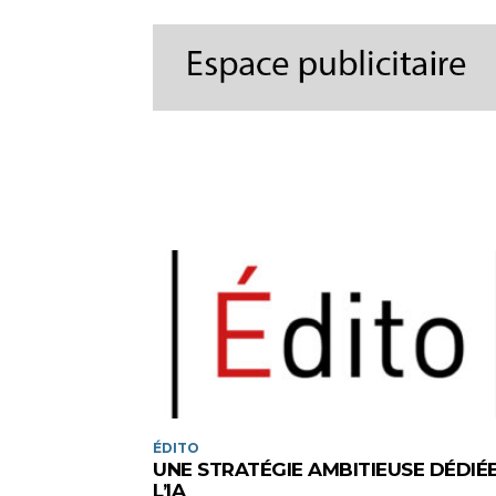
ÉDITO
UNE STRATÉGIE AMBITIEUSE DÉDIÉE
L’IA