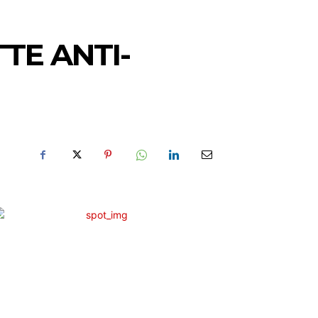
TE ANTI-