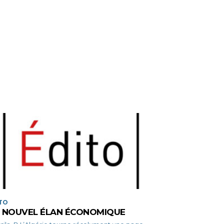
TO
 NOUVEL ÉLAN ÉCONOMIQUE