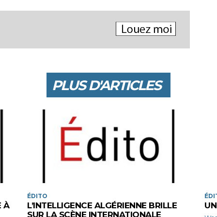
PLUS D'ARTICLES
ÉDITO
ÉDI
 À
L’INTELLIGENCE ALGÉRIENNE BRILLE
UN
SUR LA SCÈNE INTERNATIONALE