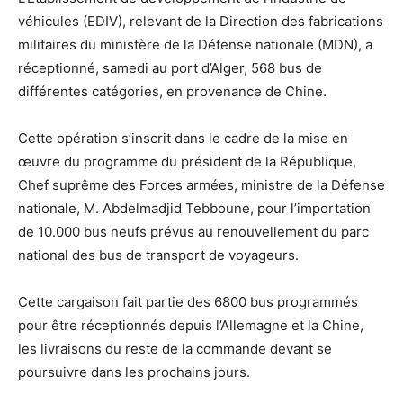
véhicules (EDIV), relevant de la Direction des fabrications
militaires du ministère de la Défense nationale (MDN), a
réceptionné, samedi au port d’Alger, 568 bus de
différentes catégories, en provenance de Chine.
Cette opération s’inscrit dans le cadre de la mise en
œuvre du programme du président de la République,
Chef suprême des Forces armées, ministre de la Défense
nationale, M. Abdelmadjid Tebboune, pour l’importation
de 10.000 bus neufs prévus au renouvellement du parc
national des bus de transport de voyageurs.
Cette cargaison fait partie des 6800 bus programmés
pour être réceptionnés depuis l’Allemagne et la Chine,
les livraisons du reste de la commande devant se
poursuivre dans les prochains jours.