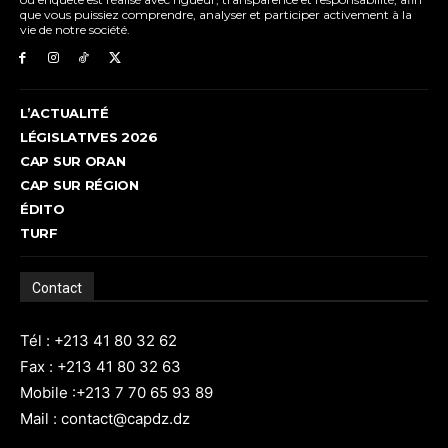
que vous puissiez comprendre, analyser et participer activement à la
vie de notre société.
L’ACTUALITÉ
LÉGISLATIVES 2026
CAP SUR ORAN
CAP SUR RÉGION
ÉDITO
TURF
Contact
Tél : +213 41 80 32 62
Fax : +213 41 80 32 63
Mobile :+213 7 70 65 93 89
Mail : contact@capdz.dz