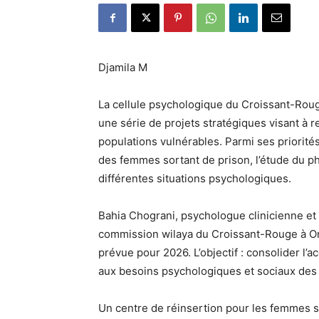
Djamila M
La cellule psychologique du Croissant-Rouge
une série de projets stratégiques visant à r
populations vulnérables. Parmi ses priorités
des femmes sortant de prison, l’étude du ph
différentes situations psychologiques.
Bahia Chograni, psychologue clinicienne et 
commission wilaya du Croissant-Rouge à Ora
prévue pour 2026. L’objectif : consolider 
aux besoins psychologiques et sociaux des 
Un centre de réinsertion pour les femmes s