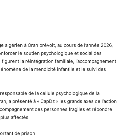
 algérien à Oran prévoit, au cours de l’année 2026,
enforcer le soutien psychologique et social des
 figurent la réintégration familiale, l’accompagnement
énomène de la mendicité infantile et le suivi des
responsable de la cellule psychologique de la
n, a présenté à « CapDz » les grands axes de l’action
l’accompagnement des personnes fragiles et répondre
plus affectés.
ortant de prison