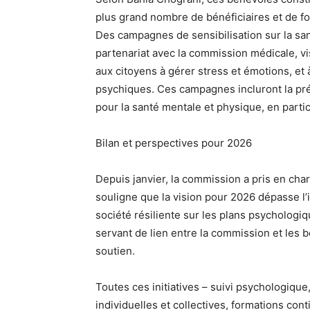
plus grand nombre de bénéficiaires et de f
Des campagnes de sensibilisation sur la s
partenariat avec la commission médicale, vi
aux citoyens à gérer stress et émotions, et à
psychiques. Ces campagnes incluront la pré
pour la santé mentale et physique, en partic
Bilan et perspectives pour 2026
Depuis janvier, la commission a pris en ch
souligne que la vision pour 2026 dépasse l’i
société résiliente sur les plans psychologiq
servant de lien entre la commission et les b
soutien.
Toutes ces initiatives – suivi psychologique
individuelles et collectives, formations co