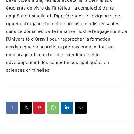
L’exercice simulé, réaliste et détaillé, a permis aux
étudiants de vivre de l’intérieur la complexité d’une
enquête criminelle et d’appréhender les exigences de
rigueur, d’organisation et de précision indispensables
dans ce domaine. Cette initiative illustre l’engagement de
l’Université d’Oran 1 pour rapprocher la formation
académique de la pratique professionnelle, tout en
encourageant la recherche scientifique et le
développement des compétences appliquées en
sciences criminelles.