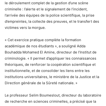
le déroulement complet de la gestion d’une scène
criminelle : l’alerte et le signalement de l’incident,
l’arrivée des équipes de la police scientifique, la prise
d’empreintes, la collecte des preuves, et le transfert des
victimes vers la morgue.
« Cet exercice pratique complète la formation
académique de nos étudiants », a souligné Adda
Bouhadda Mohamed El Amine, directeur de l’Institut de
criminologie. « Il permet d’appliquer les connaissances
théoriques, de renforcer la coopération scientifique et
institutionnelle, et de consolider les liens entre les
institutions universitaires, le ministère de la Justice et la
Direction générale de la Sûreté nationale. »
Le professeur Selim Boumeslout, directeur du laboratoire
de recherche en sciences criminelles, a précisé que la