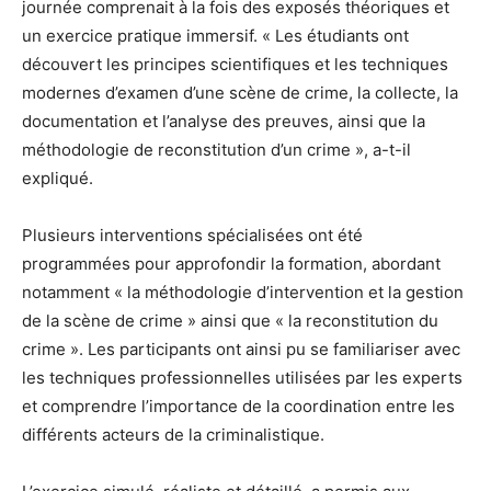
journée comprenait à la fois des exposés théoriques et
un exercice pratique immersif. « Les étudiants ont
découvert les principes scientifiques et les techniques
modernes d’examen d’une scène de crime, la collecte, la
documentation et l’analyse des preuves, ainsi que la
méthodologie de reconstitution d’un crime », a-t-il
expliqué.
Plusieurs interventions spécialisées ont été
programmées pour approfondir la formation, abordant
notamment « la méthodologie d’intervention et la gestion
de la scène de crime » ainsi que « la reconstitution du
crime ». Les participants ont ainsi pu se familiariser avec
les techniques professionnelles utilisées par les experts
et comprendre l’importance de la coordination entre les
différents acteurs de la criminalistique.