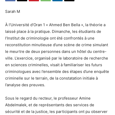
Sarah M
À l’Université d’Oran 1 « Ahmed Ben Bella », la théorie a
laissé place à la pratique. Dimanche, les étudiants de
l’Institut de criminologie ont été confrontés à une
reconstitution minutieuse d’une scène de crime simulant
le meurtre de deux personnes dans un hôtel du centre-
ville. L’exercice, organisé par le laboratoire de recherche
en sciences criminelles, visait à familiariser les futurs
criminologues avec l’ensemble des étapes d’une enquête
criminelle sur le terrain, de la constatation initiale à
l’analyse des preuves.
Sous le regard du recteur, le professeur Amine
Abdelmalek, et de représentants des services de
sécurité et de la justice, les participants ont pu observer