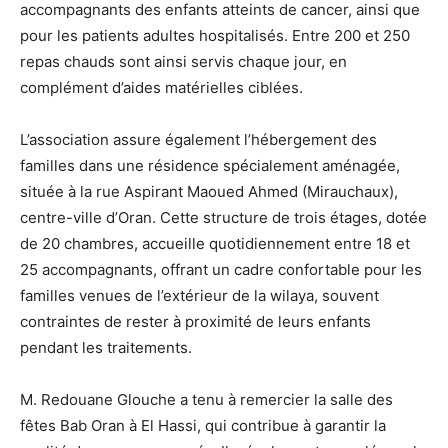
accompagnants des enfants atteints de cancer, ainsi que
pour les patients adultes hospitalisés. Entre 200 et 250
repas chauds sont ainsi servis chaque jour, en
complément d’aides matérielles ciblées.
L’association assure également l’hébergement des
familles dans une résidence spécialement aménagée,
située à la rue Aspirant Maoued Ahmed (Mirauchaux),
centre-ville d’Oran. Cette structure de trois étages, dotée
de 20 chambres, accueille quotidiennement entre 18 et
25 accompagnants, offrant un cadre confortable pour les
familles venues de l’extérieur de la wilaya, souvent
contraintes de rester à proximité de leurs enfants
pendant les traitements.
M. Redouane Glouche a tenu à remercier la salle des
fêtes Bab Oran à El Hassi, qui contribue à garantir la