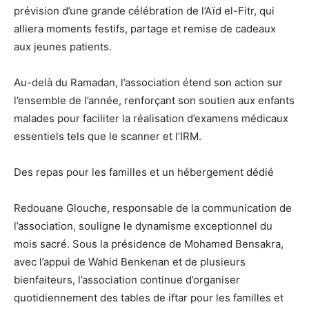
prévision d’une grande célébration de l’Aïd el-Fitr, qui
alliera moments festifs, partage et remise de cadeaux
aux jeunes patients.
Au-delà du Ramadan, l’association étend son action sur
l’ensemble de l’année, renforçant son soutien aux enfants
malades pour faciliter la réalisation d’examens médicaux
essentiels tels que le scanner et l’IRM.
Des repas pour les familles et un hébergement dédié
Redouane Glouche, responsable de la communication de
l’association, souligne le dynamisme exceptionnel du
mois sacré. Sous la présidence de Mohamed Bensakra,
avec l’appui de Wahid Benkenan et de plusieurs
bienfaiteurs, l’association continue d’organiser
quotidiennement des tables de iftar pour les familles et