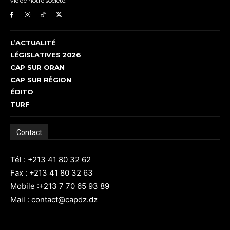
vie de notre société.
L’ACTUALITÉ
LÉGISLATIVES 2026
CAP SUR ORAN
CAP SUR RÉGION
ÉDITO
TURF
Contact
Tél : +213 41 80 32 62
Fax : +213 41 80 32 63
Mobile :+213 7 70 65 93 89
Mail : contact@capdz.dz