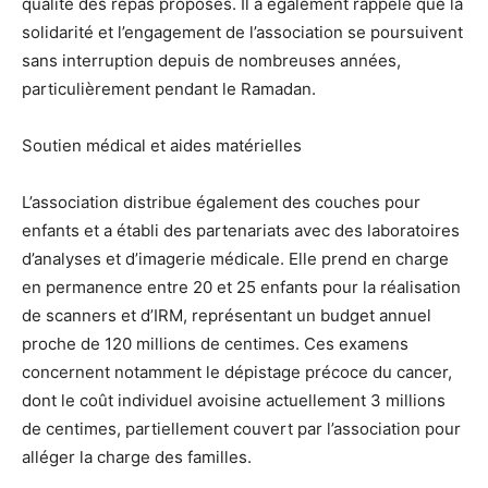
qualité des repas proposés. Il a également rappelé que la
solidarité et l’engagement de l’association se poursuivent
sans interruption depuis de nombreuses années,
particulièrement pendant le Ramadan.
Soutien médical et aides matérielles
L’association distribue également des couches pour
enfants et a établi des partenariats avec des laboratoires
d’analyses et d’imagerie médicale. Elle prend en charge
en permanence entre 20 et 25 enfants pour la réalisation
de scanners et d’IRM, représentant un budget annuel
proche de 120 millions de centimes. Ces examens
concernent notamment le dépistage précoce du cancer,
dont le coût individuel avoisine actuellement 3 millions
de centimes, partiellement couvert par l’association pour
alléger la charge des familles.