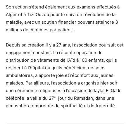
Son action s’étend également aux examens effectués à
Alger et à Tizi Ouzou pour le suivi de l’évolution de la
maladie, avec un soutien financier pouvant atteindre 3
millions de centimes par patient.
Depuis sa création il y a 27 ans, l’association poursuit cet
engagement constant. La récente opération de
distribution de vêtements de l’Aïd à 100 enfants, qu’ils
résident à l’hôpital ou qu’ils bénéficient de soins
ambulatoires, a apporté joie et réconfort aux jeunes
malades. Par ailleurs, l’association a organisé hier soir
une cérémonie religieuses à l’occasion de laylat El Qadr
célébrée la veille du 27ᵉ jour du Ramadan, dans une
atmosphère empreinte de spiritualité et de fraternité.