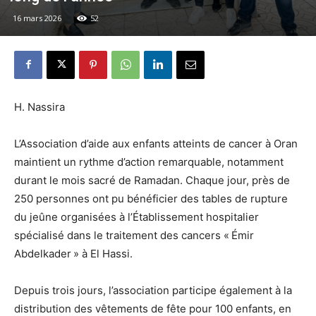
16 mars 2026
52
H. Nassira
L’Association d’aide aux enfants atteints de cancer à Oran
maintient un rythme d’action remarquable, notamment
durant le mois sacré de Ramadan. Chaque jour, près de
250 personnes ont pu bénéficier des tables de rupture
du jeûne organisées à l’Établissement hospitalier
spécialisé dans le traitement des cancers « Émir
Abdelkader » à El Hassi.
Depuis trois jours, l’association participe également à la
distribution des vêtements de fête pour 100 enfants, en