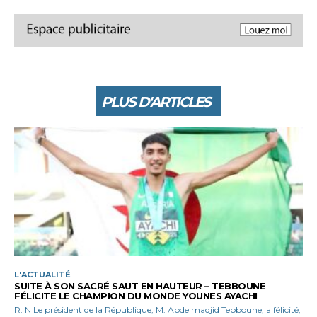
PLUS D'ARTICLES
L'ACTUALITÉ
SUITE À SON SACRÉ SAUT EN HAUTEUR – TEBBOUNE
FÉLICITE LE CHAMPION DU MONDE YOUNES AYACHI
R. N Le président de la République, M. Abdelmadjid Tebboune, a félicité,