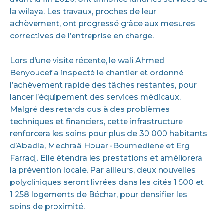
la wilaya. Les travaux, proches de leur
achèvement, ont progressé grâce aux mesures
correctives de l’entreprise en charge.
Lors d’une visite récente, le wali Ahmed
Benyoucef a inspecté le chantier et ordonné
l’achèvement rapide des tâches restantes, pour
lancer l’équipement des services médicaux.
Malgré des retards dus à des problèmes
techniques et financiers, cette infrastructure
renforcera les soins pour plus de 30 000 habitants
d’Abadla, Mechraâ Houari-Boumediene et Erg
Farradj. Elle étendra les prestations et améliorera
la prévention locale. Par ailleurs, deux nouvelles
polycliniques seront livrées dans les cités 1 500 et
1 258 logements de Béchar, pour densifier les
soins de proximité.