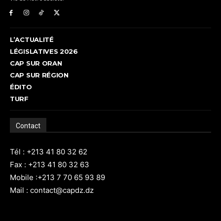
L’ACTUALITÉ
LÉGISLATIVES 2026
CAP SUR ORAN
CAP SUR RÉGION
ÉDITO
TURF
Contact
Tél : +213 41 80 32 62
Fax : +213 41 80 32 63
Mobile :+213 7 70 65 93 89
Mail : contact@capdz.dz