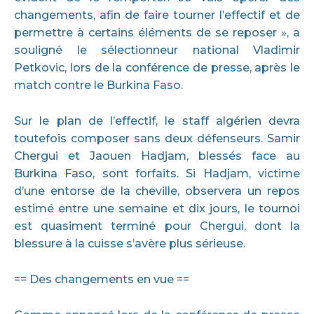
changements, afin de faire tourner l’effectif et de
permettre à certains éléments de se reposer », a
souligné le sélectionneur national Vladimir
Petkovic, lors de la conférence de presse, après le
match contre le Burkina Faso.
Sur le plan de l’effectif, le staff algérien devra
toutefois composer sans deux défenseurs. Samir
Chergui et Jaouen Hadjam, blessés face au
Burkina Faso, sont forfaits. Si Hadjam, victime
d’une entorse de la cheville, observera un repos
estimé entre une semaine et dix jours, le tournoi
est quasiment terminé pour Chergui, dont la
blessure à la cuisse s’avère plus sérieuse.
== Des changements en vue ==