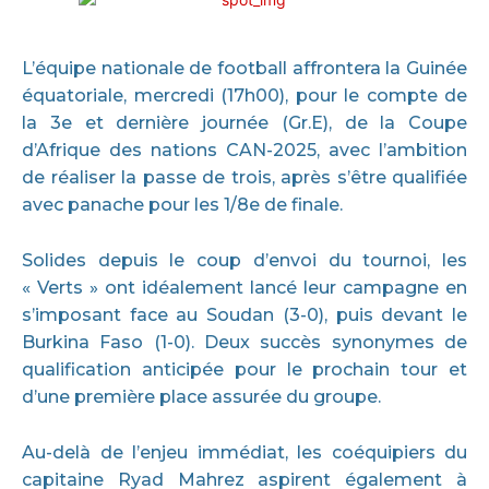
L’équipe nationale de football affrontera la Guinée
équatoriale, mercredi (17h00), pour le compte de
la 3e et dernière journée (Gr.E), de la Coupe
d’Afrique des nations CAN-2025, avec l’ambition
de réaliser la passe de trois, après s’être qualifiée
avec panache pour les 1/8e de finale.
Solides depuis le coup d’envoi du tournoi, les
« Verts » ont idéalement lancé leur campagne en
s’imposant face au Soudan (3-0), puis devant le
Burkina Faso (1-0). Deux succès synonymes de
qualification anticipée pour le prochain tour et
d’une première place assurée du groupe.
Au-delà de l’enjeu immédiat, les coéquipiers du
capitaine Ryad Mahrez aspirent également à