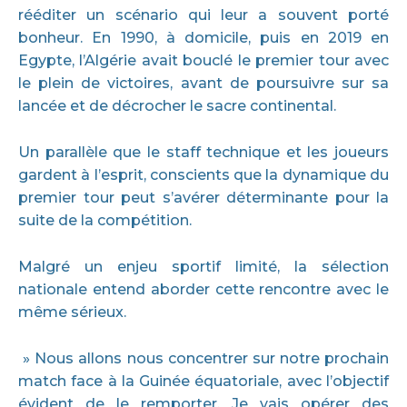
rééditer un scénario qui leur a souvent porté
bonheur. En 1990, à domicile, puis en 2019 en
Egypte, l’Algérie avait bouclé le premier tour avec
le plein de victoires, avant de poursuivre sur sa
lancée et de décrocher le sacre continental.
Un parallèle que le staff technique et les joueurs
gardent à l’esprit, conscients que la dynamique du
premier tour peut s’avérer déterminante pour la
suite de la compétition.
Malgré un enjeu sportif limité, la sélection
nationale entend aborder cette rencontre avec le
même sérieux.
» Nous allons nous concentrer sur notre prochain
match face à la Guinée équatoriale, avec l’objectif
évident de le remporter. Je vais opérer des