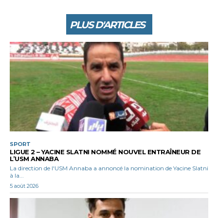
PLUS D'ARTICLES
SPORT
LIGUE 2 – YACINE SLATNI NOMMÉ NOUVEL ENTRAÎNEUR DE
L’USM ANNABA
La direction de l'USM Annaba a annoncé la nomination de Yacine Slatni
à la...
5 août 2026