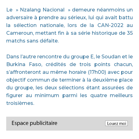
Le » Nzalang Nacional » demeure néanmoins un
adversaire à prendre au sérieux, lui qui avait battu
la sélection nationale, lors de la CAN-2022 au
Cameroun, mettant fin à sa série historique de 35
matchs sans défaite.
Dans l’autre rencontre du groupe E, le Soudan et le
Burkina Faso, crédités de trois points chacun,
s’affronteront au même horaire (17h00) avec pour
objectif commun de terminer à la deuxième place
du groupe, les deux sélections étant assurées de
figurer au minimum parmi les quatre meilleurs
troisièmes.