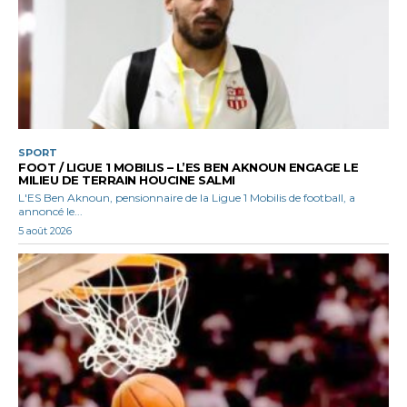
SPORT
FOOT / LIGUE 1 MOBILIS – L’ES BEN AKNOUN ENGAGE LE
MILIEU DE TERRAIN HOUCINE SALMI
L'ES Ben Aknoun, pensionnaire de la Ligue 1 Mobilis de football, a
annoncé le...
5 août 2026