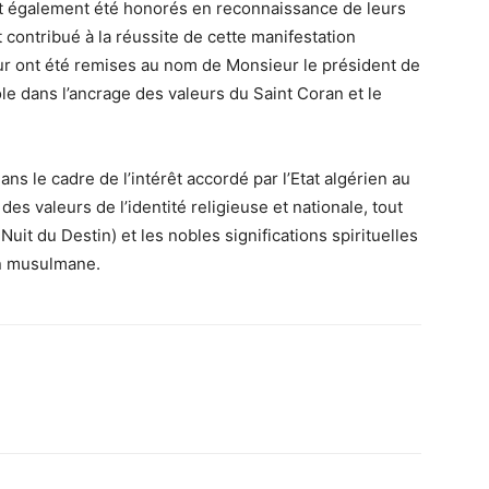
nt également été honorés en reconnaissance de leurs
 contribué à la réussite de cette manifestation
eur ont été remises au nom de Monsieur le président de
le dans l’ancrage des valeurs du Saint Coran et le
ans le cadre de l’intérêt accordé par l’Etat algérien au
des valeurs de l’identité religieuse et nationale, tout
Nuit du Destin) et les nobles significations spirituelles
on musulmane.