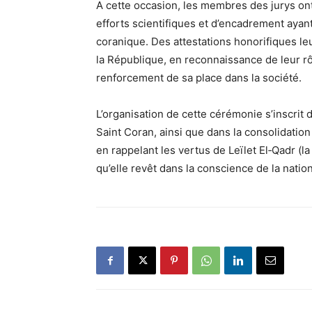
A cette occasion, les membres des jurys o
efforts scientifiques et d’encadrement ayant
coranique. Des attestations honorifiques l
la République, en reconnaissance de leur rô
renforcement de sa place dans la société.
L’organisation de cette cérémonie s’inscrit d
Saint Coran, ainsi que dans la consolidation 
en rappelant les vertus de Leïlet El‑Qadr (la 
qu’elle revêt dans la conscience de la nati