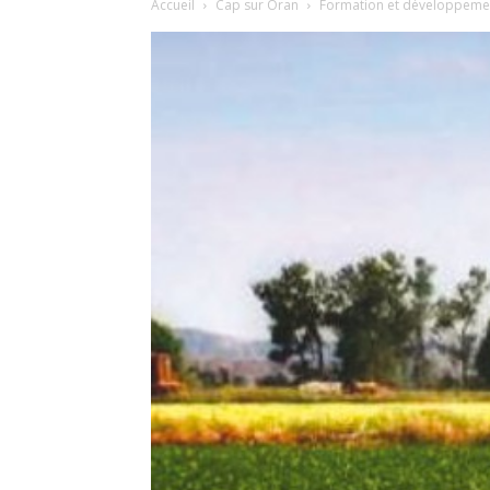
Accueil
Cap sur Oran
Formation et développement