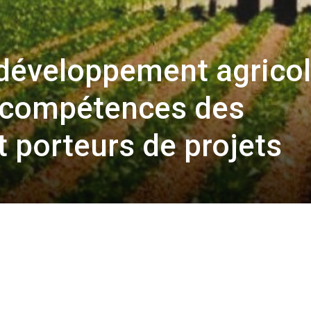
développement agricol
s compétences des
t porteurs de projets