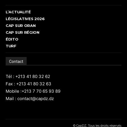
L’ACTUALITÉ
LÉGISLATIVES 2026
CAP SUR ORAN
CAP SUR RÉGION
ÉDITO
TURF
Contact
Tél : +213 41 80 32 62
Fax : +213 41 80 32 63
Mobile :+213 7 70 65 93 89
Mail : contact@capdz.dz
© CapDZ, Tous les droits réservés