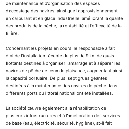
de maintenance et d’organisation des espaces
d’accostage des navires, ainsi que l’approvisionnement
en carburant et en glace industrielle, améliorant la qualité
des produits de la pêche, la rentabilité et l’efficacité de la
filière.
Concernant les projets en cours, le responsable a fait
état de l’installation récente de plus de 9 km de quais
flottants destinés à organiser l’amarrage et à séparer les
navires de pêche de ceux de plaisance, augmentant ainsi
la capacité portuaire. De plus, sept grues géantes
destinées à la maintenance des navires de pêche dans
différents ports du littoral national ont été installées.
La société œuvre également à la réhabilitation de
plusieurs infrastructures et à l’amélioration des services
de base (eau, électricité, sécurité, hygiène), at-il fait