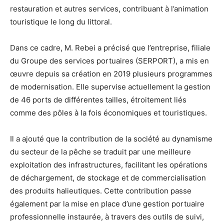
restauration et autres services, contribuant à l’animation
touristique le long du littoral.
Dans ce cadre, M. Rebei a précisé que l’entreprise, filiale
du Groupe des services portuaires (SERPORT), a mis en
œuvre depuis sa création en 2019 plusieurs programmes
de modernisation. Elle supervise actuellement la gestion
de 46 ports de différentes tailles, étroitement liés
comme des pôles à la fois économiques et touristiques.
Il a ajouté que la contribution de la société au dynamisme
du secteur de la pêche se traduit par une meilleure
exploitation des infrastructures, facilitant les opérations
de déchargement, de stockage et de commercialisation
des produits halieutiques. Cette contribution passe
également par la mise en place d’une gestion portuaire
professionnelle instaurée, à travers des outils de suivi,