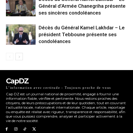
Général d’Armée Chanegriha présente
ses sincères condoléances
Décès du Général Kamel Lakhdar – Le
président Tebboune présente ses
condoléances
CapDZ
L’information avec certitude - Toujours proche de vous
Cap DZ est un journal national de proximité, engagé à fournir une
information fiable, vérifiée et pertinente. Nous restons proches des
citoyens, de leurs préoccupations et de leur quotidien, tout en couvrant
l’actualité locale, nationale et internationale. Chaque article, reportage
ou enquête est réalisé avec rigueur, transparence et responsabilité, afin
que vous puissiez comprendre, analyser et participer activement à la
vie de notre société.