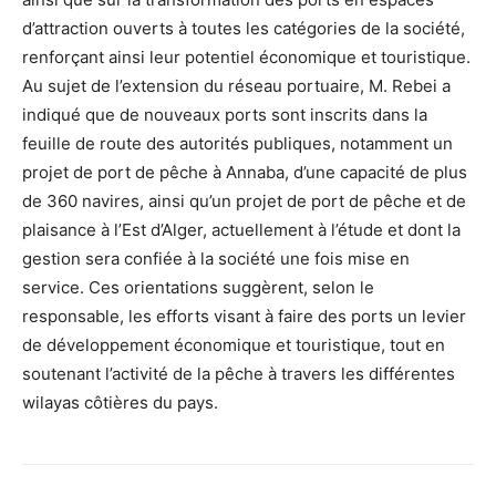
d’attraction ouverts à toutes les catégories de la société,
renforçant ainsi leur potentiel économique et touristique.
Au sujet de l’extension du réseau portuaire, M. Rebei a
indiqué que de nouveaux ports sont inscrits dans la
feuille de route des autorités publiques, notamment un
projet de port de pêche à Annaba, d’une capacité de plus
de 360 navires, ainsi qu’un projet de port de pêche et de
plaisance à l’Est d’Alger, actuellement à l’étude et dont la
gestion sera confiée à la société une fois mise en
service. Ces orientations suggèrent, selon le
responsable, les efforts visant à faire des ports un levier
de développement économique et touristique, tout en
soutenant l’activité de la pêche à travers les différentes
wilayas côtières du pays.