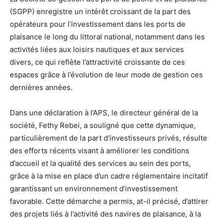
(SGPP) enregistre un intérêt croissant de la part des
opérateurs pour l’investissement dans les ports de
plaisance le long du littoral national, notamment dans les
activités liées aux loisirs nautiques et aux services
divers, ce qui reflète l’attractivité croissante de ces
espaces grâce à l’évolution de leur mode de gestion ces
dernières années.
Dans une déclaration à l’APS, le directeur général de la
société, Fethy Rebei, a souligné que cette dynamique,
particulièrement de la part d’investisseurs privés, résulte
des efforts récents visant à améliorer les conditions
d’accueil et la qualité des services au sein des ports,
grâce à la mise en place d’un cadre réglementaire incitatif
garantissant un environnement d’investissement
favorable. Cette démarche a permis, at-il précisé, d’attirer
des projets liés à l’activité des navires de plaisance, à la