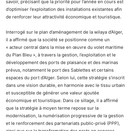
savoir, précisant que la priorité pour l’année en cours est
d’optimiser l’exploitation des installations existantes afin
de renforcer leur attractivité économique et touristique.
Interrogé sur le plan d’aménagement de la wilaya d’Alger,
il a affirmé que la société se positionne comme un
« acteur central dans la mise en œuvre du volet maritime
du Plan Bleu », à travers la gestion, l’exploitation et le
développement des ports de plaisance et des marinas
prévus, notamment le port des Sablettes et certains
espaces du port d’Alger. Selon lui, cette stratégie s’inscrit
dans une vision durable, en harmonie avec le tissu urbain
et susceptible de générer une valeur ajoutée
économique et touristique. Dans ce sillage, il a affirmé
que la stratégie à moyen terme repose sur la
modernisation, la numérisation progressive de la gestion
et le renforcement des partenariats public-privé (PPP),
ainsi que sur la transformation des ports en espaces