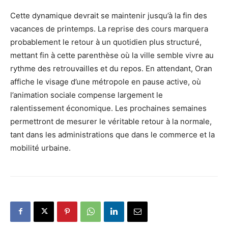
Cette dynamique devrait se maintenir jusqu’à la fin des
vacances de printemps. La reprise des cours marquera
probablement le retour à un quotidien plus structuré,
mettant fin à cette parenthèse où la ville semble vivre au
rythme des retrouvailles et du repos. En attendant, Oran
affiche le visage d’une métropole en pause active, où
l’animation sociale compense largement le
ralentissement économique. Les prochaines semaines
permettront de mesurer le véritable retour à la normale,
tant dans les administrations que dans le commerce et la
mobilité urbaine.