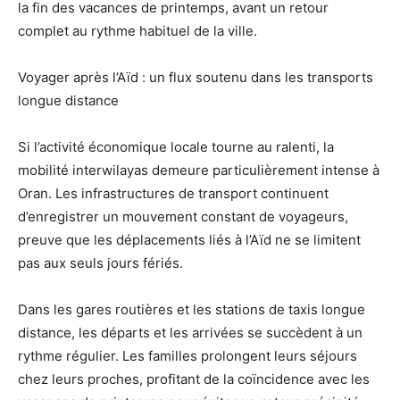
la fin des vacances de printemps, avant un retour
complet au rythme habituel de la ville.
Voyager après l’Aïd : un flux soutenu dans les transports
longue distance
Si l’activité économique locale tourne au ralenti, la
mobilité interwilayas demeure particulièrement intense à
Oran. Les infrastructures de transport continuent
d’enregistrer un mouvement constant de voyageurs,
preuve que les déplacements liés à l’Aïd ne se limitent
pas aux seuls jours fériés.
Dans les gares routières et les stations de taxis longue
distance, les départs et les arrivées se succèdent à un
rythme régulier. Les familles prolongent leurs séjours
chez leurs proches, profitant de la coïncidence avec les