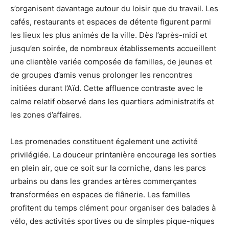
s’organisent davantage autour du loisir que du travail. Les
cafés, restaurants et espaces de détente figurent parmi
les lieux les plus animés de la ville. Dès l’après-midi et
jusqu’en soirée, de nombreux établissements accueillent
une clientèle variée composée de familles, de jeunes et
de groupes d’amis venus prolonger les rencontres
initiées durant l’Aïd. Cette affluence contraste avec le
calme relatif observé dans les quartiers administratifs et
les zones d’affaires.
Les promenades constituent également une activité
privilégiée. La douceur printanière encourage les sorties
en plein air, que ce soit sur la corniche, dans les parcs
urbains ou dans les grandes artères commerçantes
transformées en espaces de flânerie. Les familles
profitent du temps clément pour organiser des balades à
vélo, des activités sportives ou de simples pique-niques