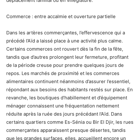
déplacement familial ou en villégiature.
Commerce : entre accalmie et ouverture partielle
Dans les artères commerçantes, l’effervescence qui a
précédé l’Aïd a laissé place à une activité plus calme.
Certains commerces ont rouvert dès la fin de la fête,
tandis que d’autres prolongent leur fermeture, profitant
de la période creuse pour prendre quelques jours de
repos. Les marchés de proximité et les commerces
alimentaires continuent néanmoins d’assurer l’essentiel,
répondant aux besoins des habitants restés sur place. En
revanche, les boutiques d’habillement et d’équipement
ménager connaissent une fréquentation nettement
réduite après la ruée des jours précédant l’Aïd. Dans
certains quartiers comme Es-Sénia ou Bir El Djir, les rues
commerçantes apparaissent presque désertes, tandis
que les grandes surfaces, elles, accueillent encore un