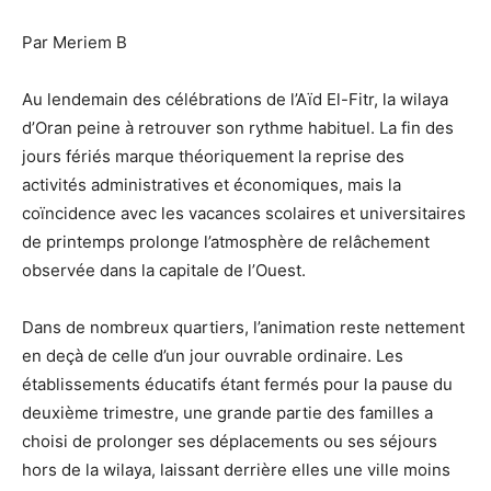
Par Meriem B
Au lendemain des célébrations de l’Aïd El-Fitr, la wilaya
d’Oran peine à retrouver son rythme habituel. La fin des
jours fériés marque théoriquement la reprise des
activités administratives et économiques, mais la
coïncidence avec les vacances scolaires et universitaires
de printemps prolonge l’atmosphère de relâchement
observée dans la capitale de l’Ouest.
Dans de nombreux quartiers, l’animation reste nettement
en deçà de celle d’un jour ouvrable ordinaire. Les
établissements éducatifs étant fermés pour la pause du
deuxième trimestre, une grande partie des familles a
choisi de prolonger ses déplacements ou ses séjours
hors de la wilaya, laissant derrière elles une ville moins