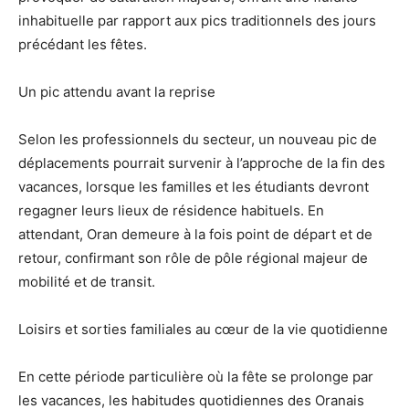
inhabituelle par rapport aux pics traditionnels des jours
précédant les fêtes.
Un pic attendu avant la reprise
Selon les professionnels du secteur, un nouveau pic de
déplacements pourrait survenir à l’approche de la fin des
vacances, lorsque les familles et les étudiants devront
regagner leurs lieux de résidence habituels. En
attendant, Oran demeure à la fois point de départ et de
retour, confirmant son rôle de pôle régional majeur de
mobilité et de transit.
Loisirs et sorties familiales au cœur de la vie quotidienne
En cette période particulière où la fête se prolonge par
les vacances, les habitudes quotidiennes des Oranais