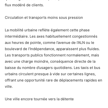
flux modéré de clients.
Circulation et transports moins sous pression
La mobilité urbaine reflète également cette phase
intermédiaire. Les axes habituellement congestionnés
aux heures de pointe, comme l’avenue de l’ALN ou le
boulevard de l’Indépendance, apparaissent plus fluides.
Les transports publics fonctionnent normalement, mais
avec une charge moindre, conséquence directe de la
baisse du nombre d’usagers quotidiens. Les taxis et bus
urbains circulent presque à vide sur certaines lignes,
offrant une opportunité rare de déplacements rapides en
ville.
Une ville encore tournée vers la détente