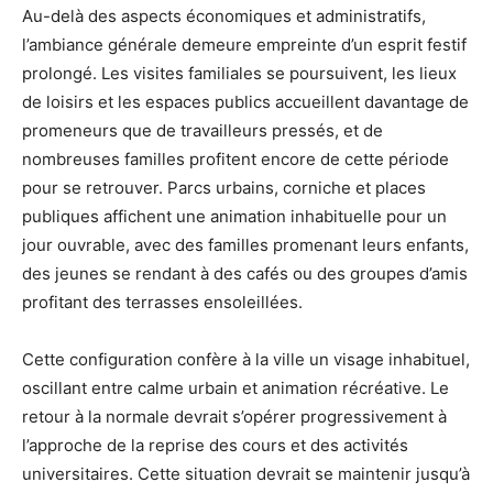
Au-delà des aspects économiques et administratifs,
l’ambiance générale demeure empreinte d’un esprit festif
prolongé. Les visites familiales se poursuivent, les lieux
de loisirs et les espaces publics accueillent davantage de
promeneurs que de travailleurs pressés, et de
nombreuses familles profitent encore de cette période
pour se retrouver. Parcs urbains, corniche et places
publiques affichent une animation inhabituelle pour un
jour ouvrable, avec des familles promenant leurs enfants,
des jeunes se rendant à des cafés ou des groupes d’amis
profitant des terrasses ensoleillées.
Cette configuration confère à la ville un visage inhabituel,
oscillant entre calme urbain et animation récréative. Le
retour à la normale devrait s’opérer progressivement à
l’approche de la reprise des cours et des activités
universitaires. Cette situation devrait se maintenir jusqu’à