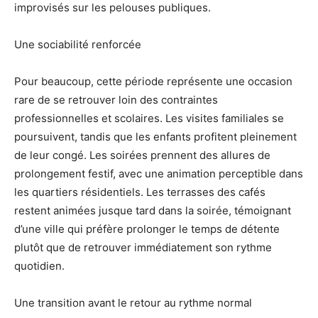
improvisés sur les pelouses publiques.
Une sociabilité renforcée
Pour beaucoup, cette période représente une occasion
rare de se retrouver loin des contraintes
professionnelles et scolaires. Les visites familiales se
poursuivent, tandis que les enfants profitent pleinement
de leur congé. Les soirées prennent des allures de
prolongement festif, avec une animation perceptible dans
les quartiers résidentiels. Les terrasses des cafés
restent animées jusque tard dans la soirée, témoignant
d’une ville qui préfère prolonger le temps de détente
plutôt que de retrouver immédiatement son rythme
quotidien.
Une transition avant le retour au rythme normal