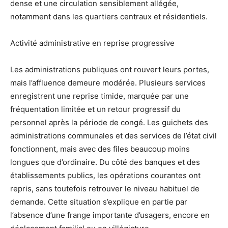
dense et une circulation sensiblement allégée,
notamment dans les quartiers centraux et résidentiels.
Activité administrative en reprise progressive
Les administrations publiques ont rouvert leurs portes,
mais l’affluence demeure modérée. Plusieurs services
enregistrent une reprise timide, marquée par une
fréquentation limitée et un retour progressif du
personnel après la période de congé. Les guichets des
administrations communales et des services de l’état civil
fonctionnent, mais avec des files beaucoup moins
longues que d’ordinaire. Du côté des banques et des
établissements publics, les opérations courantes ont
repris, sans toutefois retrouver le niveau habituel de
demande. Cette situation s’explique en partie par
l’absence d’une frange importante d’usagers, encore en