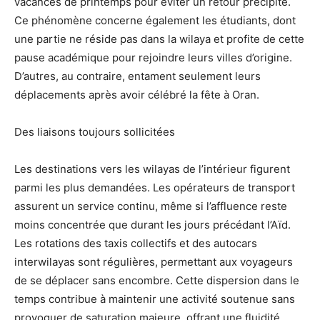
vacances de printemps pour éviter un retour précipité.
Ce phénomène concerne également les étudiants, dont
une partie ne réside pas dans la wilaya et profite de cette
pause académique pour rejoindre leurs villes d’origine.
D’autres, au contraire, entament seulement leurs
déplacements après avoir célébré la fête à Oran.
Des liaisons toujours sollicitées
Les destinations vers les wilayas de l’intérieur figurent
parmi les plus demandées. Les opérateurs de transport
assurent un service continu, même si l’affluence reste
moins concentrée que durant les jours précédant l’Aïd.
Les rotations des taxis collectifs et des autocars
interwilayas sont régulières, permettant aux voyageurs
de se déplacer sans encombre. Cette dispersion dans le
temps contribue à maintenir une activité soutenue sans
provoquer de saturation majeure, offrant une fluidité