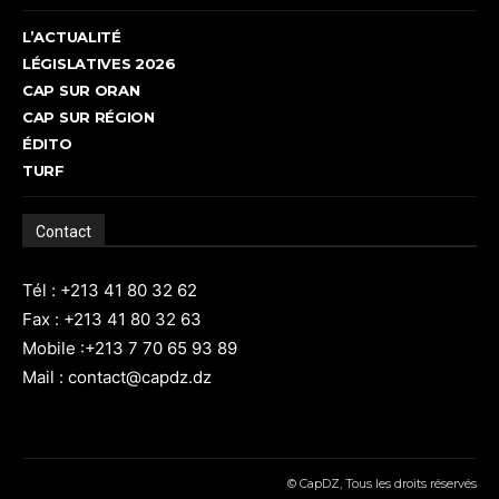
L’ACTUALITÉ
LÉGISLATIVES 2026
CAP SUR ORAN
CAP SUR RÉGION
ÉDITO
TURF
Contact
Tél : +213 41 80 32 62
Fax : +213 41 80 32 63
Mobile :+213 7 70 65 93 89
Mail : contact@capdz.dz
© CapDZ, Tous les droits réservés