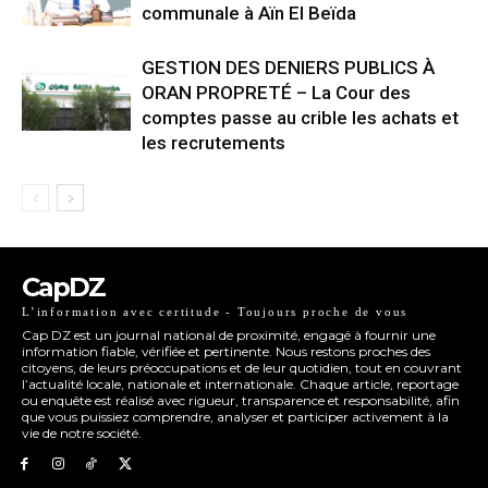
communale à Aïn El Beïda
GESTION DES DENIERS PUBLICS À
ORAN PROPRETÉ – La Cour des
comptes passe au crible les achats et
les recrutements
CapDZ
L’information avec certitude - Toujours proche de vous
Cap DZ est un journal national de proximité, engagé à fournir une
information fiable, vérifiée et pertinente. Nous restons proches des
citoyens, de leurs préoccupations et de leur quotidien, tout en couvrant
l’actualité locale, nationale et internationale. Chaque article, reportage
ou enquête est réalisé avec rigueur, transparence et responsabilité, afin
que vous puissiez comprendre, analyser et participer activement à la
vie de notre société.