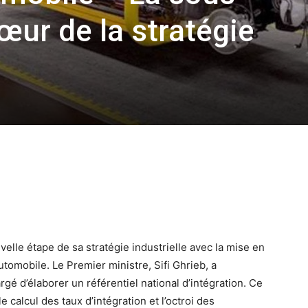
œur de la stratégie
elle étape de sa stratégie industrielle avec la mise en
automobile. Le Premier ministre, Sifi Ghrieb, a
gé d’élaborer un référentiel national d’intégration. Ce
e calcul des taux d’intégration et l’octroi des