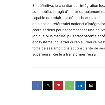
En définitive, le chantier de l’intégration l
automobile. Il s’agit d’ancrer durablement d
capable de réduire sa dépendance aux import
en place du référentiel national d’intégrati
cadre sérieux pour accompagner une nouve
logique plus mature, plus transparente et r
écosystème industriel durable. L’heure n’es
forte de ses ambitions et consciente de ses
supérieure. Reste à transformer l’essai.