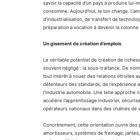
savoir la capacité d’un pays à produire lui-m
consomme. Aujourd’hui, le ton change. L’amb
d’industrialisation, de transfert de techno
préparation a vocation à devenir la colonne
Un gisement de création d’emplois
Le véritable potentiel de création de riches
souvent négligé : la sous-traitance. De nom
tout intérêt à nouer des relations étroites 
détenteurs des standards, de l’expérience et
l’industrie automobile. Une telle approche n
accélère l’apprentissage industriel, sécurise 
opérateurs nationaux dans des chaînes de v
Concrètement, cette orientation ouvre des 
amortisseurs, systèmes de freinage, jantes, 