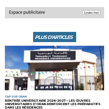
PLUS D'ARTICLES
CAP SUR ORAN
RENTRÉE UNIVERSITAIRE 2026-2027 – LES ŒUVRES
UNIVERSITAIRES D’ORAN RENFORCENT LES PRÉPARATIFS
DANS LES RÉSIDENCES