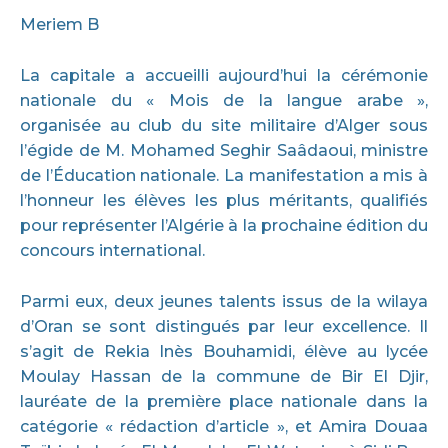
Meriem B
La capitale a accueilli aujourd’hui la cérémonie
nationale du « Mois de la langue arabe »,
organisée au club du site militaire d’Alger sous
l’égide de M. Mohamed Seghir Saâdaoui, ministre
de l’Éducation nationale. La manifestation a mis à
l’honneur les élèves les plus méritants, qualifiés
pour représenter l’Algérie à la prochaine édition du
concours international.
Parmi eux, deux jeunes talents issus de la wilaya
d’Oran se sont distingués par leur excellence. Il
s’agit de Rekia Inès Bouhamidi, élève au lycée
Moulay Hassan de la commune de Bir El Djir,
lauréate de la première place nationale dans la
catégorie « rédaction d’article », et Amira Douaa