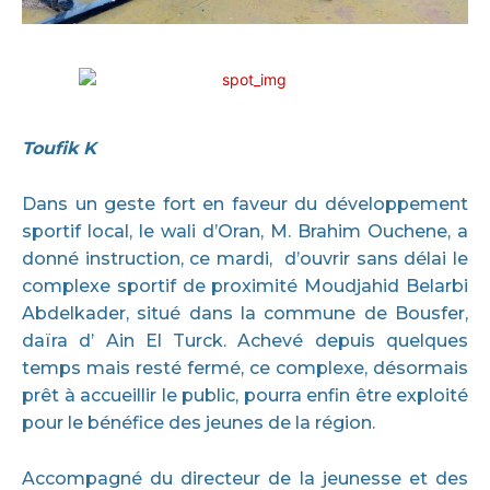
Toufik K
Dans un geste fort en faveur du développement
sportif local, le wali d’Oran, M. Brahim Ouchene, a
donné instruction, ce mardi, d’ouvrir sans délai le
complexe sportif de proximité Moudjahid Belarbi
Abdelkader, situé dans la commune de Bousfer,
daïra d’ Ain El Turck. Achevé depuis quelques
temps mais resté fermé, ce complexe, désormais
prêt à accueillir le public, pourra enfin être exploité
pour le bénéfice des jeunes de la région.
Accompagné du directeur de la jeunesse et des