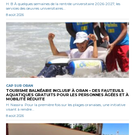
H. B À quelques semaines de la rentrée universitaire 2026-2027, les
services des œuvres universitaires...
8 août 2026
CAP SUR ORAN
TOURISME BALNÉAIRE INCLUSIF À ORAN – DES FAUTEUILS
AQUATIQUES GRATUITS POUR LES PERSONNES ÂGÉES ET À
MOBILITÉ RÉDUITE
H. Nassira Pour la première fois sur les plages oranaises, une initiative
visant à rendre...
8 août 2026