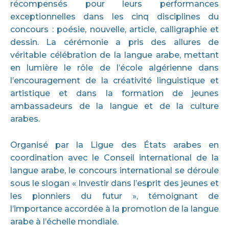
récompensés pour leurs performances
exceptionnelles dans les cinq disciplines du
concours : poésie, nouvelle, article, calligraphie et
dessin. La cérémonie a pris des allures de
véritable célébration de la langue arabe, mettant
en lumière le rôle de l’école algérienne dans
l’encouragement de la créativité linguistique et
artistique et dans la formation de jeunes
ambassadeurs de la langue et de la culture
arabes.
Organisé par la Ligue des États arabes en
coordination avec le Conseil international de la
langue arabe, le concours international se déroule
sous le slogan « Investir dans l’esprit des jeunes et
les pionniers du futur », témoignant de
l’importance accordée à la promotion de la langue
arabe à l’échelle mondiale.