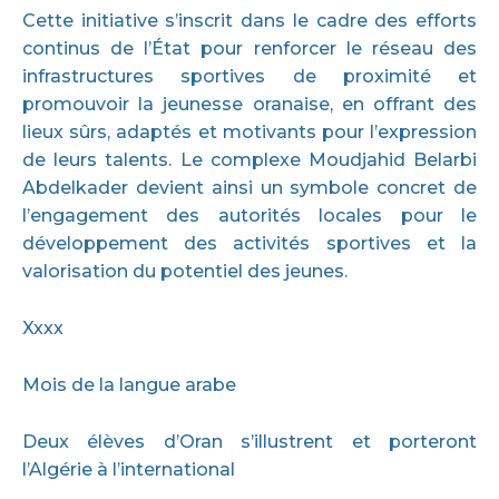
Cette initiative s’inscrit dans le cadre des efforts
continus de l’État pour renforcer le réseau des
infrastructures sportives de proximité et
promouvoir la jeunesse oranaise, en offrant des
lieux sûrs, adaptés et motivants pour l’expression
de leurs talents. Le complexe Moudjahid Belarbi
Abdelkader devient ainsi un symbole concret de
l’engagement des autorités locales pour le
développement des activités sportives et la
valorisation du potentiel des jeunes.
Xxxx
Mois de la langue arabe
Deux élèves d’Oran s’illustrent et porteront
l’Algérie à l’international