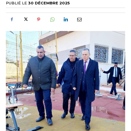
PUBLIÉ LE
30 DÉCEMBRE 2025