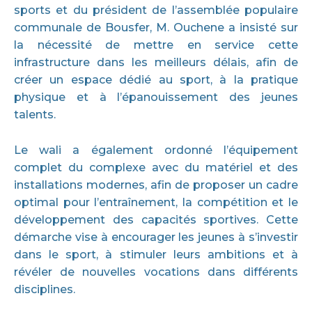
sports et du président de l’assemblée populaire
communale de Bousfer, M. Ouchene a insisté sur
la nécessité de mettre en service cette
infrastructure dans les meilleurs délais, afin de
créer un espace dédié au sport, à la pratique
physique et à l’épanouissement des jeunes
talents.
Le wali a également ordonné l’équipement
complet du complexe avec du matériel et des
installations modernes, afin de proposer un cadre
optimal pour l’entraînement, la compétition et le
développement des capacités sportives. Cette
démarche vise à encourager les jeunes à s’investir
dans le sport, à stimuler leurs ambitions et à
révéler de nouvelles vocations dans différents
disciplines.