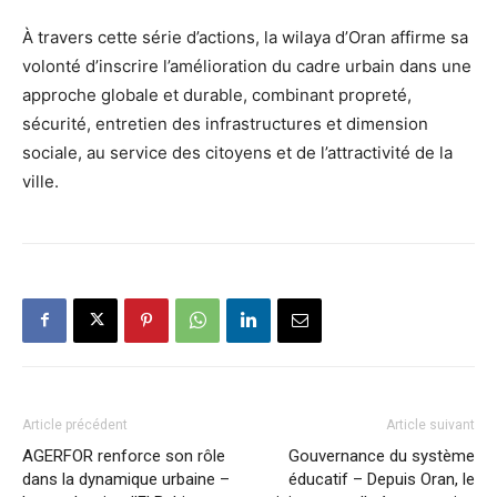
À travers cette série d’actions, la wilaya d’Oran affirme sa
volonté d’inscrire l’amélioration du cadre urbain dans une
approche globale et durable, combinant propreté,
sécurité, entretien des infrastructures et dimension
sociale, au service des citoyens et de l’attractivité de la
ville.
Article précédent
Article suivant
AGERFOR renforce son rôle
Gouvernance du système
dans la dynamique urbaine –
éducatif – Depuis Oran, le