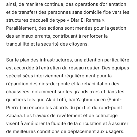
ainsi, de manière continue, des opérations d’orientation
et de transfert des personnes sans domicile fixe vers les
structures d’accueil de type « Diar El Rahma ».
Parallèlement, des actions sont menées pour la gestion
des animaux errants, contribuant à renforcer la
tranquillité et la sécurité des citoyens.
Sur le plan des infrastructures, une attention particulière
est accordée à l’entretien du réseau routier. Des équipes
spécialisées interviennent régulièrement pour la
réparation des nids-de-poule et la réhabilitation des
chaussées, notamment sur les grands axes et dans les
quartiers tels que Akid Lotfi, haï Yaghmoracen (Saint-
Pierre) ou encore les abords du port et du rond-point
Zabana. Les travaux de revêtement et de colmatage
visent à améliorer la fluidité de la circulation et à assurer
de meilleures conditions de déplacement aux usagers.