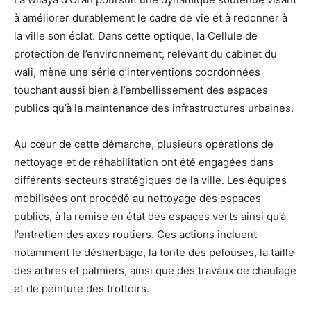
à améliorer durablement le cadre de vie et à redonner à
la ville son éclat. Dans cette optique, la Cellule de
protection de l’environnement, relevant du cabinet du
wali, mène une série d’interventions coordonnées
touchant aussi bien à l’embellissement des espaces
publics qu’à la maintenance des infrastructures urbaines.
Au cœur de cette démarche, plusieurs opérations de
nettoyage et de réhabilitation ont été engagées dans
différents secteurs stratégiques de la ville. Les équipes
mobilisées ont procédé au nettoyage des espaces
publics, à la remise en état des espaces verts ainsi qu’à
l’entretien des axes routiers. Ces actions incluent
notamment le désherbage, la tonte des pelouses, la taille
des arbres et palmiers, ainsi que des travaux de chaulage
et de peinture des trottoirs.