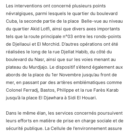
Les interventions ont concerné plusieurs points
névralgiques, parmi lesquels le quartier du boulevard
Cuba, la seconde partie de la place Belle-vue au niveau
du quartier Akid Lotfi, ainsi que divers axes importants
tels que la route principale n°03 entre les ronds-points
de Djellaoui et El Morchid. D’autres opérations ont été
réalisées le long de la rue Djellat Habib, du côté du
boulevard du Nasr, ainsi que sur les voies menant au
plateau du Murdjajo. Le dispositif s’étend également aux
abords de la place du 1er Novembre jusqu’au front de
mer, en passant par des artères emblématiques comme
Colonel Ferradj, Bastos, Philippe et la rue Farès Karab
jusqu’à la place El Djawhara à Sidi El Houari.
Dans le même élan, les services concernés poursuivent
leurs efforts en matière de prise en charge sociale et de
sécurité publique. La Cellule de l’environnement assure