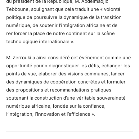
du président de la République, M. Abdelmadjid
Tebboune, soulignant que cela traduit une « volonté
politique de poursuivre la dynamique de la transition
numérique, de soutenir l’intégration africaine et de
renforcer la place de notre continent sur la scène
technologique internationale ».
M. Zerrouki a ainsi considéré cet événement comme une
opportunité pour « diagnostiquer les défis, échanger les
points de vue, élaborer des visions communes, lancer
des dynamiques de coopération concrètes et formuler
des propositions et recommandations pratiques
soutenant la construction d’une véritable souveraineté
numérique africaine, fondée sur la confiance,
l’intégration, l’innovation et l’efficience ».