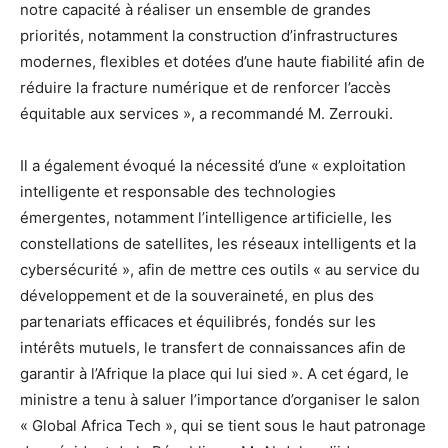
notre capacité à réaliser un ensemble de grandes
priorités, notamment la construction d’infrastructures
modernes, flexibles et dotées d’une haute fiabilité afin de
réduire la fracture numérique et de renforcer l’accès
équitable aux services », a recommandé M. Zerrouki.
Il a également évoqué la nécessité d’une « exploitation
intelligente et responsable des technologies
émergentes, notamment l’intelligence artificielle, les
constellations de satellites, les réseaux intelligents et la
cybersécurité », afin de mettre ces outils « au service du
développement et de la souveraineté, en plus des
partenariats efficaces et équilibrés, fondés sur les
intérêts mutuels, le transfert de connaissances afin de
garantir à l’Afrique la place qui lui sied ». A cet égard, le
ministre a tenu à saluer l’importance d’organiser le salon
« Global Africa Tech », qui se tient sous le haut patronage