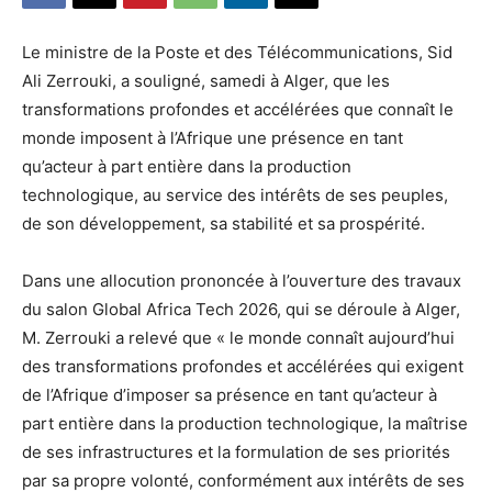
Le ministre de la Poste et des Télécommunications, Sid
Ali Zerrouki, a souligné, samedi à Alger, que les
transformations profondes et accélérées que connaît le
monde imposent à l’Afrique une présence en tant
qu’acteur à part entière dans la production
technologique, au service des intérêts de ses peuples,
de son développement, sa stabilité et sa prospérité.
Dans une allocution prononcée à l’ouverture des travaux
du salon Global Africa Tech 2026, qui se déroule à Alger,
M. Zerrouki a relevé que « le monde connaît aujourd’hui
des transformations profondes et accélérées qui exigent
de l’Afrique d’imposer sa présence en tant qu’acteur à
part entière dans la production technologique, la maîtrise
de ses infrastructures et la formulation de ses priorités
par sa propre volonté, conformément aux intérêts de ses