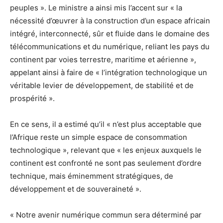
peuples ». Le ministre a ainsi mis l’accent sur « la
nécessité d’œuvrer à la construction d’un espace africain
intégré, interconnecté, sûr et fluide dans le domaine des
télécommunications et du numérique, reliant les pays du
continent par voies terrestre, maritime et aérienne »,
appelant ainsi à faire de « l’intégration technologique un
véritable levier de développement, de stabilité et de
prospérité ».
En ce sens, il a estimé qu’il « n’est plus acceptable que
l’Afrique reste un simple espace de consommation
technologique », relevant que « les enjeux auxquels le
continent est confronté ne sont pas seulement d’ordre
technique, mais éminemment stratégiques, de
développement et de souveraineté ».
« Notre avenir numérique commun sera déterminé par