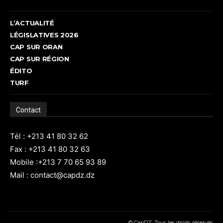
L’ACTUALITÉ
LÉGISLATIVES 2026
CAP SUR ORAN
CAP SUR RÉGION
ÉDITO
TURF
Contact
Tél : +213 41 80 32 62
Fax : +213 41 80 32 63
Mobile :+213 7 70 65 93 89
Mail : contact@capdz.dz
© CapDZ, Tous les droits réservés