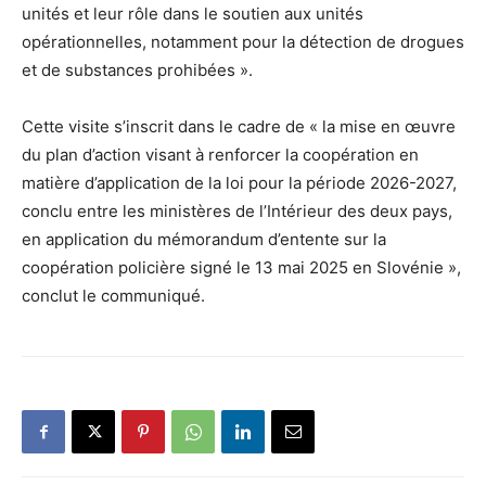
unités et leur rôle dans le soutien aux unités
opérationnelles, notamment pour la détection de drogues
et de substances prohibées ».
Cette visite s’inscrit dans le cadre de « la mise en œuvre
du plan d’action visant à renforcer la coopération en
matière d’application de la loi pour la période 2026-2027,
conclu entre les ministères de l’Intérieur des deux pays,
en application du mémorandum d’entente sur la
coopération policière signé le 13 mai 2025 en Slovénie »,
conclut le communiqué.