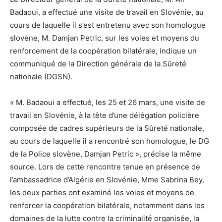
Badaoui, a effectué une visite de travail en Slovénie, au
cours de laquelle il s’est entretenu avec son homologue
slovène, M. Damjan Petric, sur les voies et moyens du
renforcement de la coopération bilatérale, indique un
communiqué de la Direction générale de la Sûreté
nationale (DGSN).
« M. Badaoui a effectué, les 25 et 26 mars, une visite de
travail en Slovénie, à la tête d’une délégation policière
composée de cadres supérieurs de la Sûreté nationale,
au cours de laquelle il a rencontré son homologue, le DG
de la Police slovène, Damjan Petric », précise la même
source. Lors de cette rencontre tenue en présence de
l’ambassadrice d’Algérie en Slovénie, Mme Sabrina Bey,
les deux parties ont examiné les voies et moyens de
renforcer la coopération bilatérale, notamment dans les
domaines de la lutte contre la criminalité organisée, la