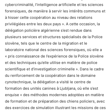
cybercriminalité, l’intelligence artificielle et les sciences
forensiques, de manière à servir les intérêts communs et
à hisser cette coopération au niveau des relations
privilégiées entre les deux pays ». A cette occasion, la
délégation policière algérienne s’est rendue dans
plusieurs services et structures spécialisés de la Police
slovène, tels que le centre de la migration et le
laboratoire national des sciences forensiques, où elle a
« pris connaissance de l’expérience de la Police slovène
et des techniques qu’elle utilise en matière de police
scientifique et d’investigation criminelle ». Dans le cadre
du renforcement de la coopération dans le domaine
cynotechnique, la délégation a visité le centre de
formation des unités canines à Ljubljana, où elle s’est
enquise « des méthodes modernes adoptées en matière
de formation et de préparation des chiens policiers, avec
des exercices de simulation illustrant les missions de ces