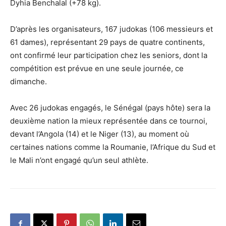
Dyhia Benchalal (+78 kg).
D’après les organisateurs, 167 judokas (106 messieurs et
61 dames), représentant 29 pays de quatre continents,
ont confirmé leur participation chez les seniors, dont la
compétition est prévue en une seule journée, ce
dimanche.
Avec 26 judokas engagés, le Sénégal (pays hôte) sera la
deuxième nation la mieux représentée dans ce tournoi,
devant l’Angola (14) et le Niger (13), au moment où
certaines nations comme la Roumanie, l’Afrique du Sud et
le Mali n’ont engagé qu’un seul athlète.