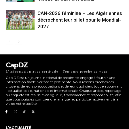
CAN-2026 féminine – Les Algériennes
décrochent leur billet pour le Mondial-
2027
CapDZ
L’information avec certitude - Toujours proche de vous
Cap DZ est un journal national de proximité, engagé à fournir une
information fiable, vérifiée et pertinente. Nous restons proches des
citoyens, de leurs préoccupations et de leur quotidien, tout en couvrant
l’actualité locale, nationale et internationale. Chaque article, reportage
ou enquête est réalisé avec rigueur, transparence et responsabilité, afin
que vous puissiez comprendre, analyser et participer activement à la
vie de notre société.
L’ACTUALITÉ