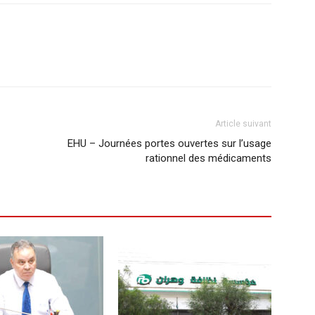
Article suivant
EHU – Journées portes ouvertes sur l’usage
rationnel des médicaments