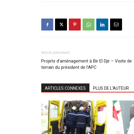
Article précédent
Projets d’aménagement à Bir El Djir – Visite de
terrain du président de l’APC
ARTICLES CONNEXES
PLUS DE L'AUTEUR