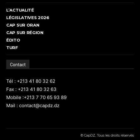
L’ACTUALITÉ
LÉGISLATIVES 2026
CAP SUR ORAN
CAP SUR RÉGION
ÉDITO
TURF
Contact
Tél : +213 41 80 32 62
Fax : +213 41 80 32 63
Mobile :+213 7 70 65 93 89
Mail : contact@capdz.dz
© CapDZ, Tous les droits réservés