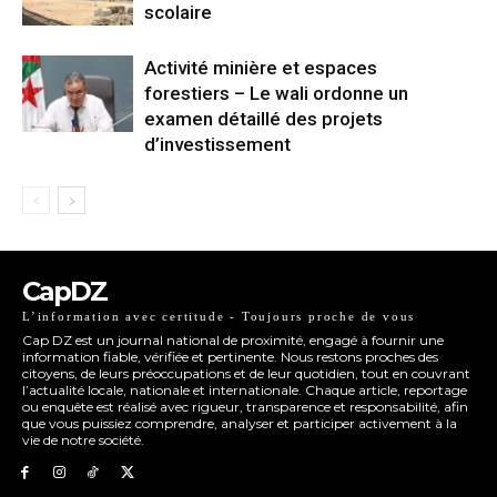
scolaire
Activité minière et espaces
forestiers – Le wali ordonne un
examen détaillé des projets
d’investissement
CapDZ
L’information avec certitude - Toujours proche de vous
Cap DZ est un journal national de proximité, engagé à fournir une
information fiable, vérifiée et pertinente. Nous restons proches des
citoyens, de leurs préoccupations et de leur quotidien, tout en couvrant
l’actualité locale, nationale et internationale. Chaque article, reportage
ou enquête est réalisé avec rigueur, transparence et responsabilité, afin
que vous puissiez comprendre, analyser et participer activement à la
vie de notre société.