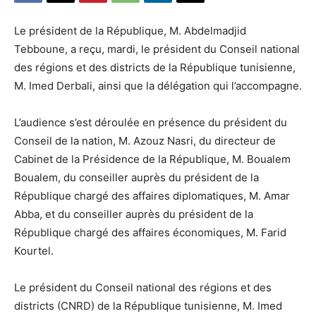
Le président de la République, M. Abdelmadjid
Tebboune, a reçu, mardi, le président du Conseil national
des régions et des districts de la République tunisienne,
M. Imed Derbali, ainsi que la délégation qui l’accompagne.
L’audience s’est déroulée en présence du président du
Conseil de la nation, M. Azouz Nasri, du directeur de
Cabinet de la Présidence de la République, M. Boualem
Boualem, du conseiller auprès du président de la
République chargé des affaires diplomatiques, M. Amar
Abba, et du conseiller auprès du président de la
République chargé des affaires économiques, M. Farid
Kourtel.
Le président du Conseil national des régions et des
districts (CNRD) de la République tunisienne, M. Imed