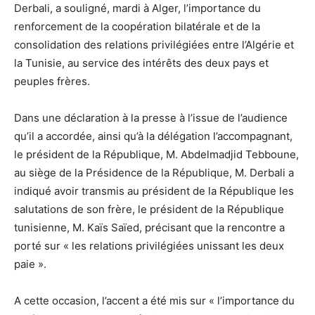
Derbali, a souligné, mardi à Alger, l’importance du
renforcement de la coopération bilatérale et de la
consolidation des relations privilégiées entre l’Algérie et
la Tunisie, au service des intérêts des deux pays et
peuples frères.
Dans une déclaration à la presse à l’issue de l’audience
qu’il a accordée, ainsi qu’à la délégation l’accompagnant,
le président de la République, M. Abdelmadjid Tebboune,
au siège de la Présidence de la République, M. Derbali a
indiqué avoir transmis au président de la République les
salutations de son frère, le président de la République
tunisienne, M. Kaïs Saïed, précisant que la rencontre a
porté sur « les relations privilégiées unissant les deux
paie ».
A cette occasion, l’accent a été mis sur « l’importance du