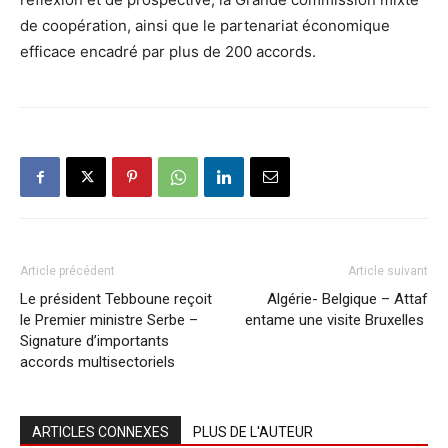
de coopération, ainsi que le partenariat économique
efficace encadré par plus de 200 accords.
Article précédent
Article suivant
Le président Tebboune reçoit
Algérie- Belgique – Attaf
le Premier ministre Serbe –
entame une visite Bruxelles
Signature d’importants
accords multisectoriels
ARTICLES CONNEXES
PLUS DE L'AUTEUR