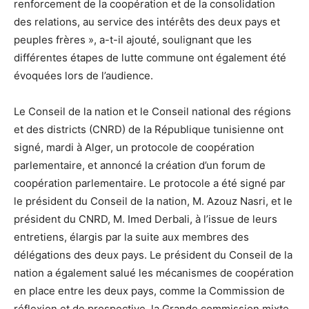
renforcement de la coopération et de la consolidation
des relations, au service des intérêts des deux pays et
peuples frères », a-t-il ajouté, soulignant que les
différentes étapes de lutte commune ont également été
évoquées lors de l’audience.
Le Conseil de la nation et le Conseil national des régions
et des districts (CNRD) de la République tunisienne ont
signé, mardi à Alger, un protocole de coopération
parlementaire, et annoncé la création d’un forum de
coopération parlementaire. Le protocole a été signé par
le président du Conseil de la nation, M. Azouz Nasri, et le
président du CNRD, M. Imed Derbali, à l’issue de leurs
entretiens, élargis par la suite aux membres des
délégations des deux pays. Le président du Conseil de la
nation a également salué les mécanismes de coopération
en place entre les deux pays, comme la Commission de
réflexion et de prospective, la Grande commission mixte