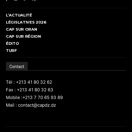
L’ACTUALITÉ
LÉGISLATIVES 2026
CAP SUR ORAN
CAP SUR RÉGION
ÉDITO
TURF
Contact
Tél : +213 41 80 32 62
Fax : +213 41 80 32 63
Mobile :+213 7 70 65 93 89
Mail : contact@capdz.dz