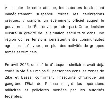
À la suite de cette attaque, les autorités locales ont
immédiatement suspendu toutes les célébrations
prévues, y compris un événement officiel auquel le
gouverneur de l’État devait prendre part. Cette décision
illustre la gravité de la situation sécuritaire dans une
région où les tensions persistent entre communautés
agricoles et éleveurs, en plus des activités de groupes
armés et criminels.
En avril 2025, une série d’attaques similaires avait déjà
coûté la vie à au moins 51 personnes dans les zones de
Zike et Bassa, confirmant l’insécurité chronique qui
gangrène l’État de Plateau malgré les opérations
militaires et policières menées par les autorités
fédérales.