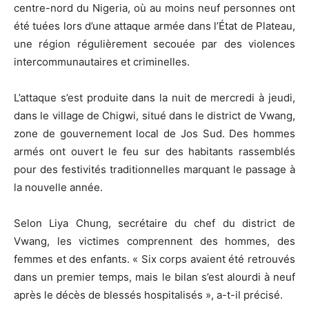
centre-nord du Nigeria, où au moins neuf personnes ont
été tuées lors d’une attaque armée dans l’État de Plateau,
une région régulièrement secouée par des violences
intercommunautaires et criminelles.
L’attaque s’est produite dans la nuit de mercredi à jeudi,
dans le village de Chigwi, situé dans le district de Vwang,
zone de gouvernement local de Jos Sud. Des hommes
armés ont ouvert le feu sur des habitants rassemblés
pour des festivités traditionnelles marquant le passage à
la nouvelle année.
Selon Liya Chung, secrétaire du chef du district de
Vwang, les victimes comprennent des hommes, des
femmes et des enfants. « Six corps avaient été retrouvés
dans un premier temps, mais le bilan s’est alourdi à neuf
après le décès de blessés hospitalisés », a-t-il précisé.