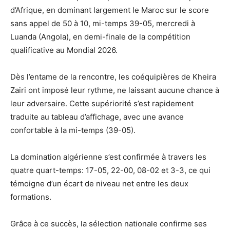
d’Afrique, en dominant largement le Maroc sur le score
sans appel de 50 à 10, mi-temps 39-05, mercredi à
Luanda (Angola), en demi-finale de la compétition
qualificative au Mondial 2026.
Dès l’entame de la rencontre, les coéquipières de Kheira
Zairi ont imposé leur rythme, ne laissant aucune chance à
leur adversaire. Cette supériorité s’est rapidement
traduite au tableau d’affichage, avec une avance
confortable à la mi-temps (39-05).
La domination algérienne s’est confirmée à travers les
quatre quart-temps: 17-05, 22-00, 08-02 et 3-3, ce qui
témoigne d’un écart de niveau net entre les deux
formations.
Grâce à ce succès, la sélection nationale confirme ses