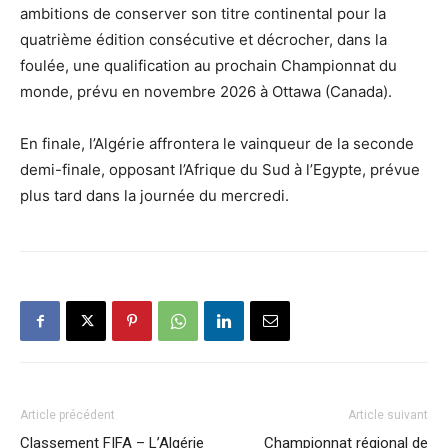
ambitions de conserver son titre continental pour la
quatrième édition consécutive et décrocher, dans la
foulée, une qualification au prochain Championnat du
monde, prévu en novembre 2026 à Ottawa (Canada).
En finale, l’Algérie affrontera le vainqueur de la seconde
demi-finale, opposant l’Afrique du Sud à l’Egypte, prévue
plus tard dans la journée du mercredi.
Article précédent
Article suivant
Classement FIFA – L’Algérie
Championnat régional de