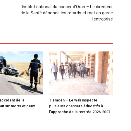
r
Institut national du cancer d’Oran – Le directeur
de la Santé dénonce les retards et met en garde
l’entreprise
 accident de la
Tlemcen – Le wali inspecte
fait six morts et deux
plusieurs chantiers éducatifs à
l’approche de la rentrée 2026-2027