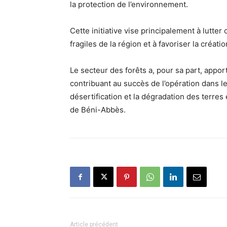
la protection de l’environnement.
Cette initiative vise principalement à lutter
fragiles de la région et à favoriser la créati
Le secteur des forêts a, pour sa part, appor
contribuant au succès de l’opération dans le 
désertification et la dégradation des terres 
de Béni-Abbès.
Article précédent