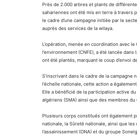
Près de 2.000 arbres et plants de différen
sahariennes ont été mis en terre à travers
le cadre d’une campagne initiée par le sect
auprès des services de la wilaya.
L’opération, menée en coordination avec le 
l’environnement (CNFE), a été lancée dans 
ont été plantés, marquant le coup d’envoi de
S’inscrivant dans le cadre de la campagne na
l’échelle nationale, cette action a égaleme
Elle a bénéficié de la participation active
algériens (SMA) ainsi que des membres du 
Plusieurs corps constitués ont également 
nationale, la Sûreté nationale, ainsi que les
l’assainissement (ONA) et du groupe Sonelgaz