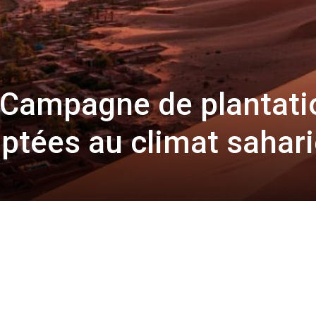
 Campagne de plantati
ptées au climat sahar