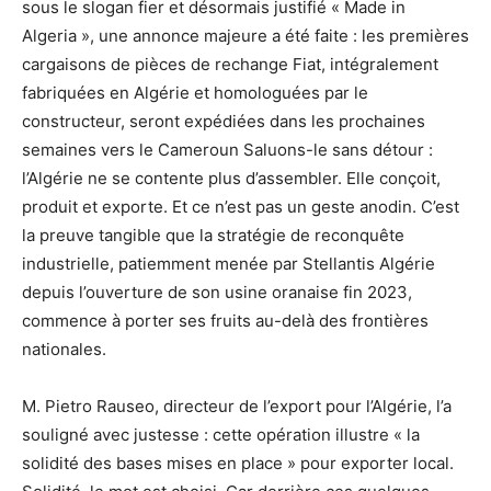
sous le slogan fier et désormais justifié « Made in
Algeria », une annonce majeure a été faite : les premières
cargaisons de pièces de rechange Fiat, intégralement
fabriquées en Algérie et homologuées par le
constructeur, seront expédiées dans les prochaines
semaines vers le Cameroun Saluons-le sans détour :
l’Algérie ne se contente plus d’assembler. Elle conçoit,
produit et exporte. Et ce n’est pas un geste anodin. C’est
la preuve tangible que la stratégie de reconquête
industrielle, patiemment menée par Stellantis Algérie
depuis l’ouverture de son usine oranaise fin 2023,
commence à porter ses fruits au-delà des frontières
nationales.
M. Pietro Rauseo, directeur de l’export pour l’Algérie, l’a
souligné avec justesse : cette opération illustre « la
solidité des bases mises en place » pour exporter local.