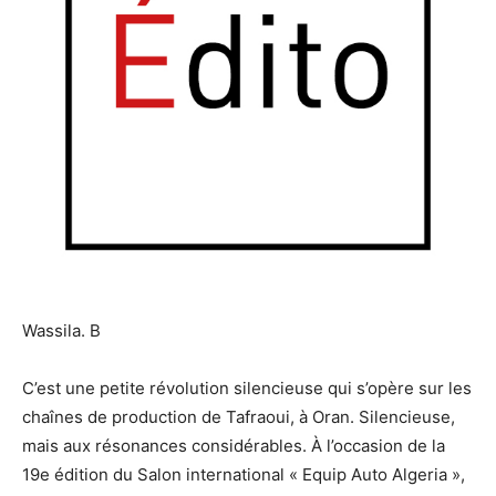
Wassila. B
C’est une petite révolution silencieuse qui s’opère sur les
chaînes de production de Tafraoui, à Oran. Silencieuse,
mais aux résonances considérables. À l’occasion de la
19e édition du Salon international « Equip Auto Algeria »,