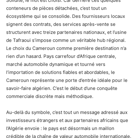
Solidité, le mot est choisi. Car derrière ces quelques
conteneurs de pièces détachées, c’est tout un
écosystème qui se consolide. Des fournisseurs locaux
signent des contrats, des services après-vente se
structurent avec treize partenaires nationaux, et l’usine
de Tafraoui s’impose comme un véritable hub régional.
Le choix du Cameroun comme première destination n’a
rien d’un hasard. Pays carrefour d’Afrique centrale,
marché automobile dynamique et tourné vers
l’importation de solutions fiables et abordables, le
Cameroun représente une porte d’entrée idéale pour le
savoir-faire algérien. C’est le début d’une conquête
commerciale discrète mais méthodique.
Au-delà du symbole, c’est tout un message adressé aux
investisseurs étrangers et aux partenaires africains que
l’Algérie envoie : le pays est désormais un maillon
crédible de la chaîne de valeur automobile internationale.