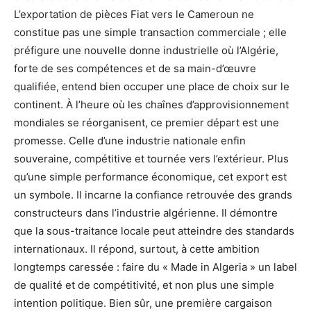
L’exportation de pièces Fiat vers le Cameroun ne
constitue pas une simple transaction commerciale ; elle
préfigure une nouvelle donne industrielle où l’Algérie,
forte de ses compétences et de sa main-d’œuvre
qualifiée, entend bien occuper une place de choix sur le
continent. À l’heure où les chaînes d’approvisionnement
mondiales se réorganisent, ce premier départ est une
promesse. Celle d’une industrie nationale enfin
souveraine, compétitive et tournée vers l’extérieur. Plus
qu’une simple performance économique, cet export est
un symbole. Il incarne la confiance retrouvée des grands
constructeurs dans l’industrie algérienne. Il démontre
que la sous-traitance locale peut atteindre des standards
internationaux. Il répond, surtout, à cette ambition
longtemps caressée : faire du « Made in Algeria » un label
de qualité et de compétitivité, et non plus une simple
intention politique. Bien sûr, une première cargaison