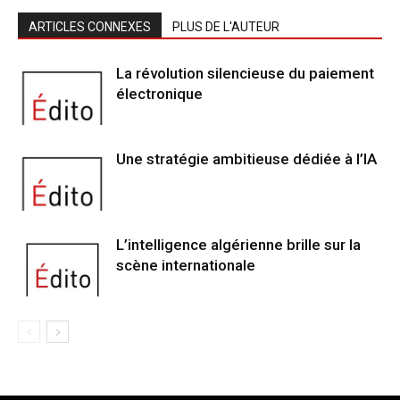
ARTICLES CONNEXES
PLUS DE L'AUTEUR
La révolution silencieuse du paiement
électronique
Une stratégie ambitieuse dédiée à l’IA
L’intelligence algérienne brille sur la
scène internationale