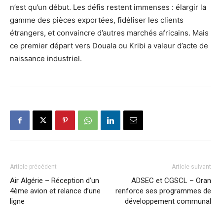
n’est qu’un début. Les défis restent immenses : élargir la
gamme des pièces exportées, fidéliser les clients
étrangers, et convaincre d’autres marchés africains. Mais
ce premier départ vers Douala ou Kribi a valeur d’acte de
naissance industriel.
Article précédent
Article suivant
Air Algérie – Réception d’un
ADSEC et CGSCL – Oran
4ème avion et relance d’une
renforce ses programmes de
ligne
développement communal