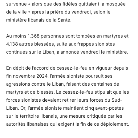
survenue « alors que des fidèles quittaient la mosquée
de la ville » après la prière du vendredi, selon le
ministère libanais de la Santé.
Au moins 1.368 personnes sont tombées en martyres et
4.138 autres blessées, suite aux frappes sionistes
continues sur le Liban, a annoncé vendredi le ministère.
En dépit de l’accord de cessez-le-feu en vigueur depuis
fin novembre 2024, l’armée sioniste poursuit ses
agressions contre le Liban, faisant des centaines de
martyrs et de blessés. Le cessez-le-feu stipulait que les
forces sionistes devaient retirer leurs forces du Sud-
Liban. Or, l’armée sioniste maintient cinq avant-postes
sur le territoire libanais, une mesure critiquée par les
autorités libanaises qui exigent la fin de ce déploiement.