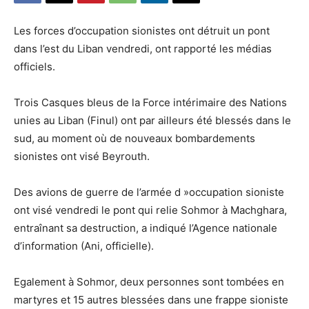
Les forces d’occupation sionistes ont détruit un pont
dans l’est du Liban vendredi, ont rapporté les médias
officiels.
Trois Casques bleus de la Force intérimaire des Nations
unies au Liban (Finul) ont par ailleurs été blessés dans le
sud, au moment où de nouveaux bombardements
sionistes ont visé Beyrouth.
Des avions de guerre de l’armée d »occupation sioniste
ont visé vendredi le pont qui relie Sohmor à Machghara,
entraînant sa destruction, a indiqué l’Agence nationale
d’information (Ani, officielle).
Egalement à Sohmor, deux personnes sont tombées en
martyres et 15 autres blessées dans une frappe sioniste