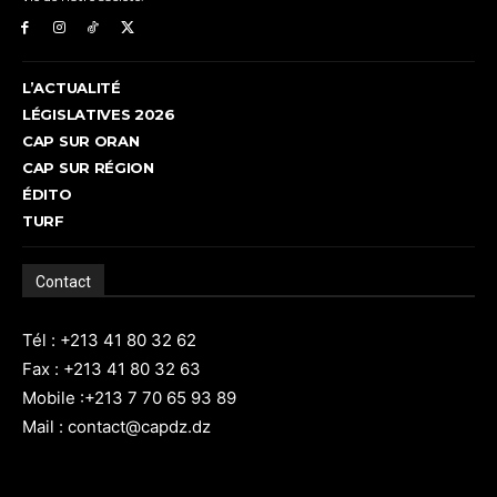
L’ACTUALITÉ
LÉGISLATIVES 2026
CAP SUR ORAN
CAP SUR RÉGION
ÉDITO
TURF
Contact
Tél : +213 41 80 32 62
Fax : +213 41 80 32 63
Mobile :+213 7 70 65 93 89
Mail : contact@capdz.dz