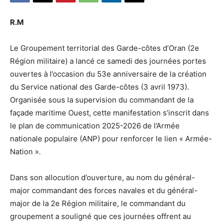
R.M
Le Groupement territorial des Garde-côtes d’Oran (2e
Région militaire) a lancé ce samedi des journées portes
ouvertes à l’occasion du 53e anniversaire de la création
du Service national des Garde-côtes (3 avril 1973).
Organisée sous la supervision du commandant de la
façade maritime Ouest, cette manifestation s’inscrit dans
le plan de communication 2025-2026 de l’Armée
nationale populaire (ANP) pour renforcer le lien « Armée-
Nation ».
Dans son allocution d’ouverture, au nom du général-
major commandant des forces navales et du général-
major de la 2e Région militaire, le commandant du
groupement a souligné que ces journées offrent au