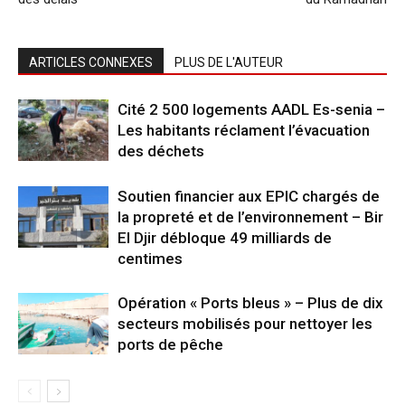
ARTICLES CONNEXES
PLUS DE L'AUTEUR
Cité 2 500 logements AADL Es-senia –
Les habitants réclament l’évacuation
des déchets
Soutien financier aux EPIC chargés de
la propreté et de l’environnement – Bir
El Djir débloque 49 milliards de
centimes
Opération « Ports bleus » – Plus de dix
secteurs mobilisés pour nettoyer les
ports de pêche