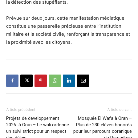
la détection des stupéfiants.
Prévue sur deux jours, cette manifestation médiatique
constitue une passerelle précieuse entre l’institution
militaire et la société civile, renforçant la transparence et
la proximité avec les citoyens.
Article précédent
Article suivant
Projets de développement
Mosquée El Wafa à Oran –
2026 à Oran – Le wali ordonne
Plus de 230 élèves honorés
un suivi strict pour un respect
pour leur parcours coranique
des délais
du Ramadhan