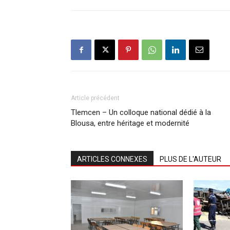
Article précédent
Tlemcen – Un colloque national dédié à la
Blousa, entre héritage et modernité
ARTICLES CONNEXES
PLUS DE L'AUTEUR