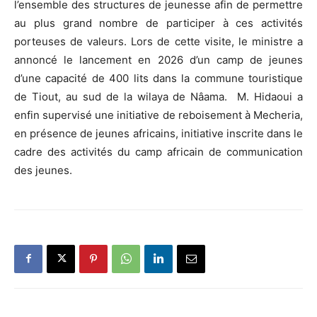
l’ensemble des structures de jeunesse afin de permettre
au plus grand nombre de participer à ces activités
porteuses de valeurs. Lors de cette visite, le ministre a
annoncé le lancement en 2026 d’un camp de jeunes
d’une capacité de 400 lits dans la commune touristique
de Tiout, au sud de la wilaya de Nâama. M. Hidaoui a
enfin supervisé une initiative de reboisement à Mecheria,
en présence de jeunes africains, initiative inscrite dans le
cadre des activités du camp africain de communication
des jeunes.