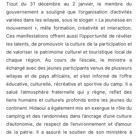
Tiout du 31 décembre au 2 janvier, le membre du
gouvernement a souligné que l’organisation d’activités
variées dans les wilayas, sous le slogan « La jeunesse en
mouvement », mêle formation, créativité et interaction.
Ces manifestations offrent aussi l’opportunité de révéler
les talents, de promouvoir la culture de la participation et
de valoriser le patrimoine culturel et touristique local de
chaque région. Au cours de l’escale, le ministre a
échangé avec des jeunes participants venus de plusieurs
wilayas et de pays africains, et s’est informé de l’offre
éducative, culturelle, récréative et sportive du camp. Il a
salué l’atmosphère fraternelle qui y règne, reflet des
liens humains et culturels profonds entre les jeunes du
continent. Hidaoui a également mis en exergue le rôle du
camping et des randonnées dans l’ancrage d’une culture
d’autonomie, de respect de l’environnement et d’amour
de la patrie. Il a assuré le soutien de son ministère à