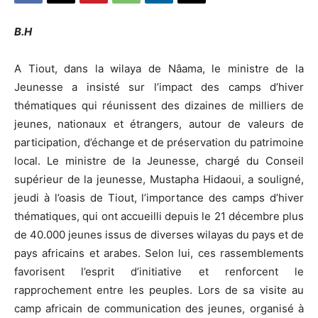
B.H
A Tiout, dans la wilaya de Nâama, le ministre de la
Jeunesse a insisté sur l’impact des camps d’hiver
thématiques qui réunissent des dizaines de milliers de
jeunes, nationaux et étrangers, autour de valeurs de
participation, d’échange et de préservation du patrimoine
local. Le ministre de la Jeunesse, chargé du Conseil
supérieur de la jeunesse, Mustapha Hidaoui, a souligné,
jeudi à l’oasis de Tiout, l’importance des camps d’hiver
thématiques, qui ont accueilli depuis le 21 décembre plus
de 40.000 jeunes issus de diverses wilayas du pays et de
pays africains et arabes. Selon lui, ces rassemblements
favorisent l’esprit d’initiative et renforcent le
rapprochement entre les peuples. Lors de sa visite au
camp africain de communication des jeunes, organisé à