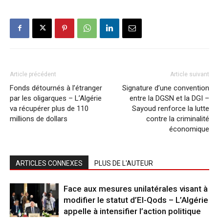
Article précédent
Article suivant
Fonds détournés à l’étranger
Signature d’une convention
par les oligarques – L’Algérie
entre la DGSN et la DGI –
va récupérer plus de 110
Sayoud renforce la lutte
millions de dollars
contre la criminalité
économique
ARTICLES CONNEXES
PLUS DE L'AUTEUR
Face aux mesures unilatérales visant à
modifier le statut d’El-Qods – L’Algérie
appelle à intensifier l’action politique