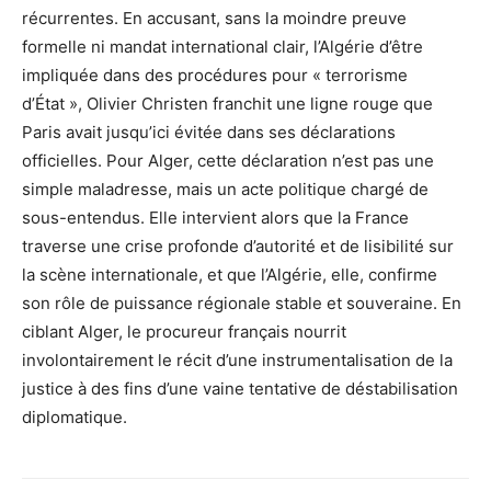
récurrentes. En accusant, sans la moindre preuve
formelle ni mandat international clair, l’Algérie d’être
impliquée dans des procédures pour « terrorisme
d’État », Olivier Christen franchit une ligne rouge que
Paris avait jusqu’ici évitée dans ses déclarations
officielles. Pour Alger, cette déclaration n’est pas une
simple maladresse, mais un acte politique chargé de
sous-entendus. Elle intervient alors que la France
traverse une crise profonde d’autorité et de lisibilité sur
la scène internationale, et que l’Algérie, elle, confirme
son rôle de puissance régionale stable et souveraine. En
ciblant Alger, le procureur français nourrit
involontairement le récit d’une instrumentalisation de la
justice à des fins d’une vaine tentative de déstabilisation
diplomatique.