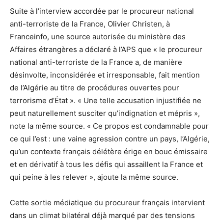
Suite à l’interview accordée par le procureur national
anti-terroriste de la France, Olivier Christen, à
Franceinfo, une source autorisée du ministère des
Affaires étrangères a déclaré à l’APS que « le procureur
national anti-terroriste de la France a, de manière
désinvolte, inconsidérée et irresponsable, fait mention
de l’Algérie au titre de procédures ouvertes pour
terrorisme d’État ». « Une telle accusation injustifiée ne
peut naturellement susciter qu’indignation et mépris »,
note la même source. « Ce propos est condamnable pour
ce qui l’est : une vaine agression contre un pays, l’Algérie,
qu’un contexte français délétère érige en bouc émissaire
et en dérivatif à tous les défis qui assaillent la France et
qui peine à les relever », ajoute la même source.
Cette sortie médiatique du procureur français intervient
dans un climat bilatéral déjà marqué par des tensions