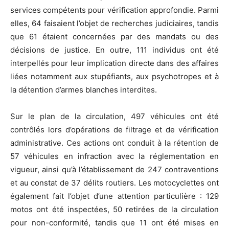
services compétents pour vérification approfondie. Parmi
elles, 64 faisaient l’objet de recherches judiciaires, tandis
que 61 étaient concernées par des mandats ou des
décisions de justice. En outre, 111 individus ont été
interpellés pour leur implication directe dans des affaires
liées notamment aux stupéfiants, aux psychotropes et à
la détention d’armes blanches interdites.
Sur le plan de la circulation, 497 véhicules ont été
contrôlés lors d’opérations de filtrage et de vérification
administrative. Ces actions ont conduit à la rétention de
57 véhicules en infraction avec la réglementation en
vigueur, ainsi qu’à l’établissement de 247 contraventions
et au constat de 37 délits routiers. Les motocyclettes ont
également fait l’objet d’une attention particulière : 129
motos ont été inspectées, 50 retirées de la circulation
pour non-conformité, tandis que 11 ont été mises en