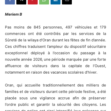
Meriem B
Pas moins de 845 personnes, 497 véhicules et 179
commerces ont été contrôlés par les services de la
Sûreté de la wilaya d’Oran durant les fêtes de fin d’année.
Ces chiffres traduisent l’ampleur du dispositif sécuritaire
exceptionnel déployé à l’occasion du passage à la
nouvelle année 2026, une période marquée par une forte
affluence de visiteurs dans la capitale de l’Ouest,
notamment en raison des vacances scolaires d’hiver.
Oran, qui accueille traditionnellement des milliers de
familles et de visiteurs durant cette période festive, a été
placée sous une vigilance accrue afin de préserver
l’ordre public et garantir la sécurité des citoyens. Les
services de police ont ainsi intensifié leur présence sur