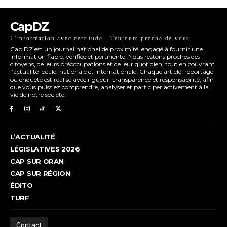
CapDZ
L’information avec certitude - Toujours proche de vous
Cap DZ est un journal national de proximité, engagé à fournir une
information fiable, vérifiée et pertinente. Nous restons proches des
citoyens, de leurs préoccupations et de leur quotidien, tout en couvrant
l’actualité locale, nationale et internationale. Chaque article, reportage
ou enquête est réalisé avec rigueur, transparence et responsabilité, afin
que vous puissiez comprendre, analyser et participer activement à la
vie de notre société.
L’ACTUALITÉ
LÉGISLATIVES 2026
CAP SUR ORAN
CAP SUR RÉGION
ÉDITO
TURF
Contact