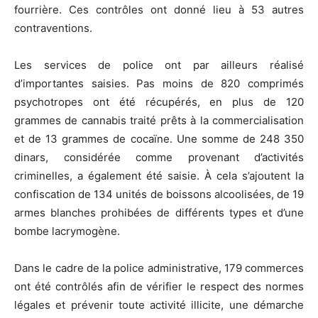
fourrière. Ces contrôles ont donné lieu à 53 autres
contraventions.
Les services de police ont par ailleurs réalisé
d’importantes saisies. Pas moins de 820 comprimés
psychotropes ont été récupérés, en plus de 120
grammes de cannabis traité prêts à la commercialisation
et de 13 grammes de cocaïne. Une somme de 248 350
dinars, considérée comme provenant d’activités
criminelles, a également été saisie. À cela s’ajoutent la
confiscation de 134 unités de boissons alcoolisées, de 19
armes blanches prohibées de différents types et d’une
bombe lacrymogène.
Dans le cadre de la police administrative, 179 commerces
ont été contrôlés afin de vérifier le respect des normes
légales et prévenir toute activité illicite, une démarche