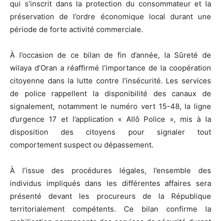
qui s’inscrit dans la protection du consommateur et la
préservation de l’ordre économique local durant une
période de forte activité commerciale.
À l’occasion de ce bilan de fin d’année, la Sûreté de
wilaya d’Oran a réaffirmé l’importance de la coopération
citoyenne dans la lutte contre l’insécurité. Les services
de police rappellent la disponibilité des canaux de
signalement, notamment le numéro vert 15-48, la ligne
d’urgence 17 et l’application « Allô Police », mis à la
disposition des citoyens pour signaler tout
comportement suspect ou dépassement.
À l’issue des procédures légales, l’ensemble des
individus impliqués dans les différentes affaires sera
présenté devant les procureurs de la République
territorialement compétents. Ce bilan confirme la