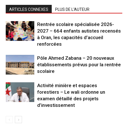
ARTICLES CONNEXES
PLUS DE L'AUTEUR
Rentrée scolaire spécialisée 2026-
2027 – 664 enfants autistes recensés
à Oran, les capacités d’accueil
renforcées
Pôle Ahmed Zabana – 20 nouveaux
établissements prévus pour la rentrée
scolaire
Activité minière et espaces
forestiers – Le wali ordonne un
examen détaillé des projets
d’investissement