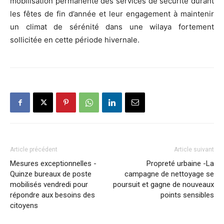
mobilisation permanente des services de sécurité durant
les fêtes de fin d’année et leur engagement à maintenir
un climat de sérénité dans une wilaya fortement
sollicitée en cette période hivernale.
Article précédent
Article suivant
Mesures exceptionnelles -
Propreté urbaine -La
Quinze bureaux de poste
campagne de nettoyage se
mobilisés vendredi pour
poursuit et gagne de nouveaux
répondre aux besoins des
points sensibles
citoyens