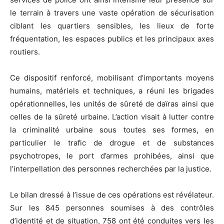
le terrain à travers une vaste opération de sécurisation
ciblant les quartiers sensibles, les lieux de forte
fréquentation, les espaces publics et les principaux axes
routiers.
Ce dispositif renforcé, mobilisant d’importants moyens
humains, matériels et techniques, a réuni les brigades
opérationnelles, les unités de sûreté de daïras ainsi que
celles de la sûreté urbaine. L’action visait à lutter contre
la criminalité urbaine sous toutes ses formes, en
particulier le trafic de drogue et de substances
psychotropes, le port d’armes prohibées, ainsi que
l’interpellation des personnes recherchées par la justice.
Le bilan dressé à l’issue de ces opérations est révélateur.
Sur les 845 personnes soumises à des contrôles
d’identité et de situation, 758 ont été conduites vers les