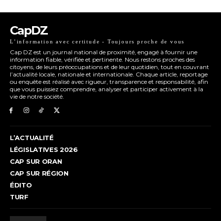
CapDZ
L’information avec certitude - Toujours proche de vous
Cap DZ est un journal national de proximité, engagé à fournir une
information fiable, vérifiée et pertinente. Nous restons proches des
citoyens, de leurs préoccupations et de leur quotidien, tout en couvrant
l’actualité locale, nationale et internationale. Chaque article, reportage
ou enquête est réalisé avec rigueur, transparence et responsabilité, afin
que vous puissiez comprendre, analyser et participer activement à la
vie de notre société.
L’ACTUALITÉ
LÉGISLATIVES 2026
CAP SUR ORAN
CAP SUR RÉGION
ÉDITO
TURF