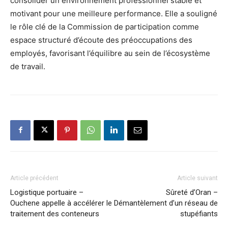
consolider un environnement professionnel stable et
motivant pour une meilleure performance. Elle a souligné
le rôle clé de la Commission de participation comme
espace structuré d’écoute des préoccupations des
employés, favorisant l’équilibre au sein de l’écosystème
de travail.
Article précédent
Article suivant
Logistique portuaire –
Sûreté d’Oran –
Ouchene appelle à accélérer le
Démantèlement d’un réseau de
traitement des conteneurs
stupéfiants