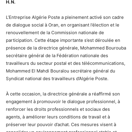
H. N.
L’Entreprise Algérie Poste a pleinement activé son cadre
de dialogue social à Oran, en organisant l’élection et le
renouvellement de la Commission nationale de
participation. Cette étape importante s’est déroulée en
présence de la directrice générale, Mohammed Bourouba
secrétaire général de la Fédération nationale des
travailleurs du secteur postal et des télécommunications,
Mohammed El Mahdi Bouraïou secrétaire général du
Syndicat national des travailleurs d’Algérie Poste.
À cette occasion, la directrice générale a réaffirmé son
engagement à promouvoir le dialogue professionnel, à
renforcer les droits professionnels et sociaux des
agents, à améliorer leurs conditions de travail et à
préserver leur pouvoir d’achat. Ces mesures visent à