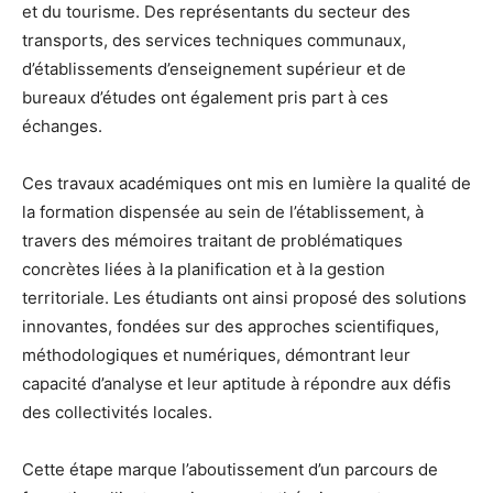
et du tourisme. Des représentants du secteur des
transports, des services techniques communaux,
d’établissements d’enseignement supérieur et de
bureaux d’études ont également pris part à ces
échanges.
Ces travaux académiques ont mis en lumière la qualité de
la formation dispensée au sein de l’établissement, à
travers des mémoires traitant de problématiques
concrètes liées à la planification et à la gestion
territoriale. Les étudiants ont ainsi proposé des solutions
innovantes, fondées sur des approches scientifiques,
méthodologiques et numériques, démontrant leur
capacité d’analyse et leur aptitude à répondre aux défis
des collectivités locales.
Cette étape marque l’aboutissement d’un parcours de