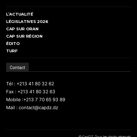
L’ACTUALITÉ
LÉGISLATIVES 2026
CAP SUR ORAN
CAP SUR RÉGION
ÉDITO
TURF
Contact
Tél : +213 41 80 32 62
Fax : +213 41 80 32 63
Mobile :+213 7 70 65 93 89
Mail : contact@capdz.dz
© CapDZ, Tous les droits réservés