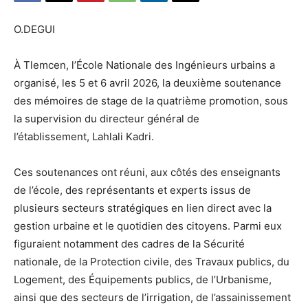
O.DEGUI
À Tlemcen, l’École Nationale des Ingénieurs urbains a
organisé, les 5 et 6 avril 2026, la deuxième soutenance
des mémoires de stage de la quatrième promotion, sous
la supervision du directeur général de
l’établissement, Lahlali Kadri.
Ces soutenances ont réuni, aux côtés des enseignants
de l’école, des représentants et experts issus de
plusieurs secteurs stratégiques en lien direct avec la
gestion urbaine et le quotidien des citoyens. Parmi eux
figuraient notamment des cadres de la Sécurité
nationale, de la Protection civile, des Travaux publics, du
Logement, des Équipements publics, de l’Urbanisme,
ainsi que des secteurs de l’irrigation, de l’assainissement