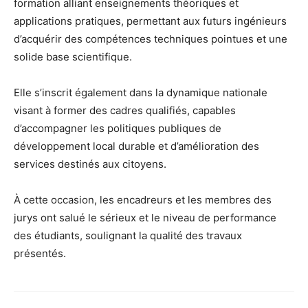
formation alliant enseignements théoriques et
applications pratiques, permettant aux futurs ingénieurs
d’acquérir des compétences techniques pointues et une
solide base scientifique.
Elle s’inscrit également dans la dynamique nationale
visant à former des cadres qualifiés, capables
d’accompagner les politiques publiques de
développement local durable et d’amélioration des
services destinés aux citoyens.
À cette occasion, les encadreurs et les membres des
jurys ont salué le sérieux et le niveau de performance
des étudiants, soulignant la qualité des travaux
présentés.