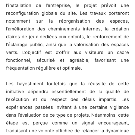
l’installation de l’entreprise, le projet prévoit une
reconfiguration globale du site. Les travaux porteront
notamment sur la réorganisation des espaces,
l’amélioration des cheminements internes, la création
d’aires de jeux dédiées aux enfants, le renforcement de
l’éclairage public, ainsi que la valorisation des espaces
verts. L’objectif est d’offrir aux visiteurs un cadre
fonctionnel, sécurisé et agréable, favorisant une
fréquentation régulière et optimale.
Les hayestiment toutefois que la réussite de cette
initiative dépendra essentiellement de la qualité de
l’exécution et du respect des délais impartis. Les
expériences passées invitent à une certaine vigilance
dans l’évaluation de ce type de projets. Néanmoins, cette
étape est perçue comme un signal encourageant,
traduisant une volonté affichée de relancer la dynamique