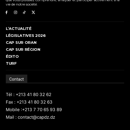
vie de notre société.
L’ACTUALITÉ
LÉGISLATIVES 2026
CAP SUR ORAN
CAP SUR RÉGION
ÉDITO
TURF
Contact
Tél : +213 41 80 32 62
Fax : +213 41 80 32 63
Mobile :+213 7 70 65 93 89
Mail : contact@capdz.dz