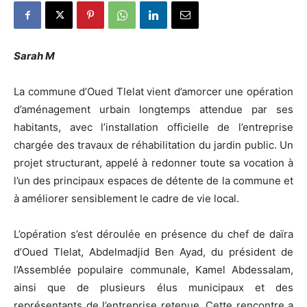
Sarah M
La commune d’Oued Tlelat vient d’amorcer une opération
d’aménagement urbain longtemps attendue par ses
habitants, avec l’installation officielle de l’entreprise
chargée des travaux de réhabilitation du jardin public. Un
projet structurant, appelé à redonner toute sa vocation à
l’un des principaux espaces de détente de la commune et
à améliorer sensiblement le cadre de vie local.
L’opération s’est déroulée en présence du chef de daïra
d’Oued Tlelat, Abdelmadjid Ben Ayad, du président de
l’Assemblée populaire communale, Kamel Abdessalam,
ainsi que de plusieurs élus municipaux et des
représentants de l’entreprise retenue. Cette rencontre a