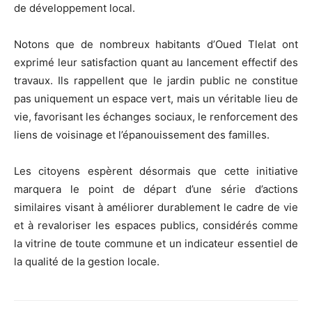
de développement local.
Notons que de nombreux habitants d’Oued Tlelat ont
exprimé leur satisfaction quant au lancement effectif des
travaux. Ils rappellent que le jardin public ne constitue
pas uniquement un espace vert, mais un véritable lieu de
vie, favorisant les échanges sociaux, le renforcement des
liens de voisinage et l’épanouissement des familles.
Les citoyens espèrent désormais que cette initiative
marquera le point de départ d’une série d’actions
similaires visant à améliorer durablement le cadre de vie
et à revaloriser les espaces publics, considérés comme
la vitrine de toute commune et un indicateur essentiel de
la qualité de la gestion locale.