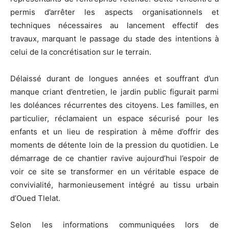
permis d’arrêter les aspects organisationnels et
techniques nécessaires au lancement effectif des
travaux, marquant le passage du stade des intentions à
celui de la concrétisation sur le terrain.
Délaissé durant de longues années et souffrant d’un
manque criant d’entretien, le jardin public figurait parmi
les doléances récurrentes des citoyens. Les familles, en
particulier, réclamaient un espace sécurisé pour les
enfants et un lieu de respiration à même d’offrir des
moments de détente loin de la pression du quotidien. Le
démarrage de ce chantier ravive aujourd’hui l’espoir de
voir ce site se transformer en un véritable espace de
convivialité, harmonieusement intégré au tissu urbain
d’Oued Tlelat.
Selon les informations communiquées lors de