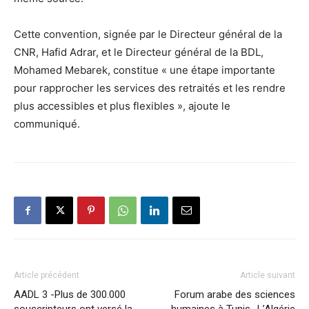
Cette convention, signée par le Directeur général de la
CNR, Hafid Adrar, et le Directeur général de la BDL,
Mohamed Mebarek, constitue « une étape importante
pour rapprocher les services des retraités et les rendre
plus accessibles et plus flexibles », ajoute le
communiqué.
Article précédent
Article suivant
AADL 3 -Plus de 300.000
Forum arabe des sciences