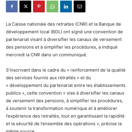
La Caisse nationale des retraites (CNR) et la Banque de
développement local (BDL) ont signé une convention de
partenariat visant à diversifier les canaux de versement
des pensions et à simplifier les procédures, a indiqué
mercredi la CNR dans un communiqué.
S’inscrivant dans le cadre du « renforcement de la qualité
des services fournis aux retraités » et du
« développement du partenariat entre les établissements
publics », cette convention « vise à diversifier les canaux
de versement des pensions, à simplifier les procédures,
à soutenir la transformation numérique et à améliorer
l’expérience des retraités, tout en garantissant la rapidité
et la sécurité de l’ensemble des opérations », précise la
même source.