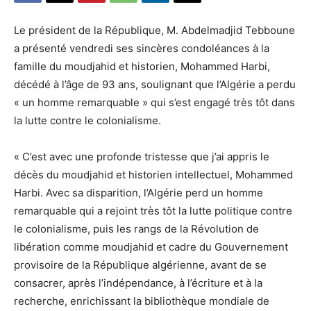
Le président de la République, M. Abdelmadjid Tebboune
a présenté vendredi ses sincères condoléances à la
famille du moudjahid et historien, Mohammed Harbi,
décédé à l’âge de 93 ans, soulignant que l’Algérie a perdu
« un homme remarquable » qui s’est engagé très tôt dans
la lutte contre le colonialisme.
« C’est avec une profonde tristesse que j’ai appris le
décès du moudjahid et historien intellectuel, Mohammed
Harbi. Avec sa disparition, l’Algérie perd un homme
remarquable qui a rejoint très tôt la lutte politique contre
le colonialisme, puis les rangs de la Révolution de
libération comme moudjahid et cadre du Gouvernement
provisoire de la République algérienne, avant de se
consacrer, après l’indépendance, à l’écriture et à la
recherche, enrichissant la bibliothèque mondiale de