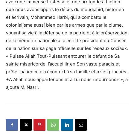
avec une immense tristesse et une profonde affliction
que nous avons appris le décès du moudjahid, historien
et écrivain, Mohammed Harbi, qui a combattu le
colonialisme aussi bien par les armes que par la plume,
vouant sa vie à la défense de la patrie et à la préservation
de la mémoire nationale », a écrit le président du Conseil
de la nation sur sa page officielle sur les réseaux sociaux.
« Puisse Allah Tout-Puissant entourer le défunt de Sa
sainte miséricorde, l’accueillir en Son vaste paradis et
prêter patience et réconfort à sa famille et à ses proches.
+A Allah nous appartenons et à Lui nous retournons+ », a
ajouté M. Nasri.