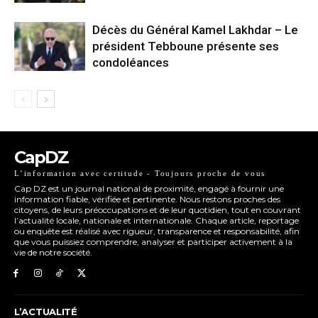
Décès du Général Kamel Lakhdar – Le
président Tebboune présente ses
condoléances
CapDZ
L’information avec certitude - Toujours proche de vous
Cap DZ est un journal national de proximité, engagé à fournir une
information fiable, vérifiée et pertinente. Nous restons proches des
citoyens, de leurs préoccupations et de leur quotidien, tout en couvrant
l’actualité locale, nationale et internationale. Chaque article, reportage
ou enquête est réalisé avec rigueur, transparence et responsabilité, afin
que vous puissiez comprendre, analyser et participer activement à la
vie de notre société.
L’ACTUALITÉ