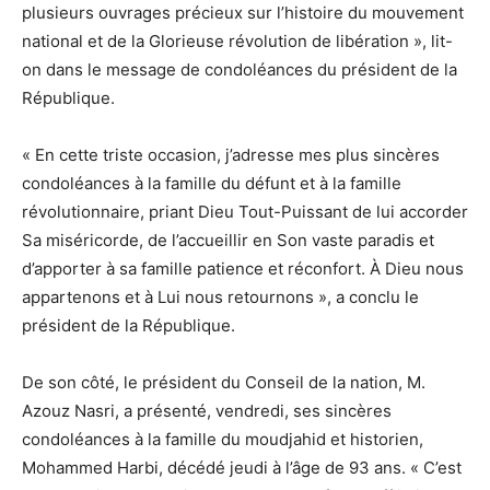
plusieurs ouvrages précieux sur l’histoire du mouvement
national et de la Glorieuse révolution de libération », lit-
on dans le message de condoléances du président de la
République.
« En cette triste occasion, j’adresse mes plus sincères
condoléances à la famille du défunt et à la famille
révolutionnaire, priant Dieu Tout-Puissant de lui accorder
Sa miséricorde, de l’accueillir en Son vaste paradis et
d’apporter à sa famille patience et réconfort. À Dieu nous
appartenons et à Lui nous retournons », a conclu le
président de la République.
De son côté, le président du Conseil de la nation, M.
Azouz Nasri, a présenté, vendredi, ses sincères
condoléances à la famille du moudjahid et historien,
Mohammed Harbi, décédé jeudi à l’âge de 93 ans. « C’est