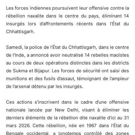
Les forces indiennes poursuivent leur offensive contre la
rébellion naxalite dans le centre du pays, éliminant 14
insurgés lors d’affrontements récents dans l’État du
Chhattisgarh.
Samedi, la police de l’État du Chhattisgarh, dans le centre
de l’Inde, a annoncé avoir neutralisé 14 rebelles maoïstes
au cours de deux opérations distinctes dans les districts
de Sukma et Bijapur. Les forces de sécurité ont saisi des
munitions et des fusils d’assaut, témoignant de l’ampleur
de l’arsenal détenu par les insurgés.
Ces actions s’inscrivent dans le cadre d’une offensive
nationale lancée par New Delhi, visant à éliminer les
derniers éléments de la rébellion dite naxalite d’ici au 31
mars 2026. Cette rébellion, née en 1967 dans l’État du
Bengale occidental, a longtemps contrôlé des zones