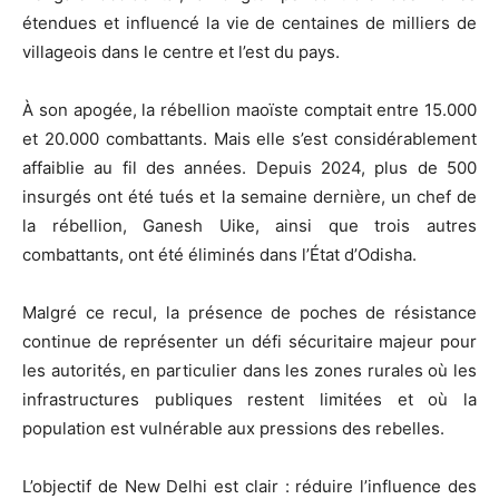
étendues et influencé la vie de centaines de milliers de
villageois dans le centre et l’est du pays.
À son apogée, la rébellion maoïste comptait entre 15.000
et 20.000 combattants. Mais elle s’est considérablement
affaiblie au fil des années. Depuis 2024, plus de 500
insurgés ont été tués et la semaine dernière, un chef de
la rébellion, Ganesh Uike, ainsi que trois autres
combattants, ont été éliminés dans l’État d’Odisha.
Malgré ce recul, la présence de poches de résistance
continue de représenter un défi sécuritaire majeur pour
les autorités, en particulier dans les zones rurales où les
infrastructures publiques restent limitées et où la
population est vulnérable aux pressions des rebelles.
L’objectif de New Delhi est clair : réduire l’influence des