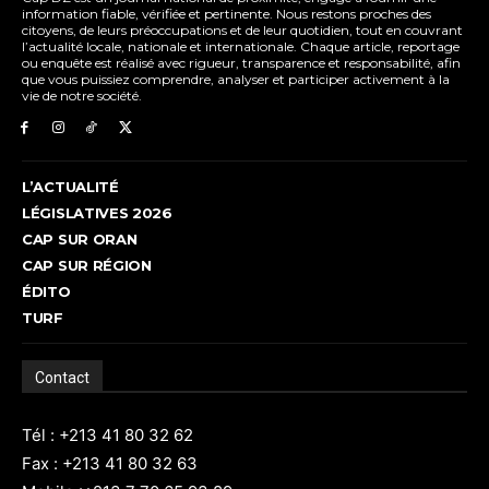
information fiable, vérifiée et pertinente. Nous restons proches des
citoyens, de leurs préoccupations et de leur quotidien, tout en couvrant
l’actualité locale, nationale et internationale. Chaque article, reportage
ou enquête est réalisé avec rigueur, transparence et responsabilité, afin
que vous puissiez comprendre, analyser et participer activement à la
vie de notre société.
L’ACTUALITÉ
LÉGISLATIVES 2026
CAP SUR ORAN
CAP SUR RÉGION
ÉDITO
TURF
Contact
Tél : +213 41 80 32 62
Fax : +213 41 80 32 63