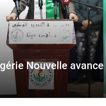
gérie Nouvelle avance