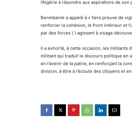
l’Algérie à répondre aux aspirations de son 
Benmbarek a appelé à « faire preuve de vigil
renforcer la cohésion, le front intérieur et 
par des forces ( ) agissant à visage découve
Il a exhorté, à cette occasion, les militants
militant qui traduit le discours politique en ac
en l’avenir de la patrie, en renforçant la co
division, à être à l’écoute des citoyens et en