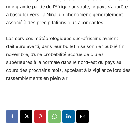
une grande partie de l’Afrique australe, le pays s’apprête
à basculer vers La Niña, un phénomène généralement
associé à des précipitations plus abondantes.
Les services météorologiques sud-africains avaient
d’ailleurs averti, dans leur bulletin saisonnier publié fin
novembre, d’une probabilité accrue de pluies
supérieures à la normale dans le nord-est du pays au
cours des prochains mois, appelant à la vigilance lors des
rassemblements en plein air.