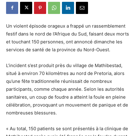
Un violent épisode orageux a frappé un rassemblement
festif dans le nord de l’Afrique du Sud, faisant deux morts
et touchant 150 personnes, ont annoncé dimanche les
services de santé de la province du Nord-Ouest.
L’incident s’est produit près du village de Mathibestad,
situé à environ 70 kilomètres au nord de Pretoria, alors
qu’une fête traditionnelle réunissait de nombreux
participants, comme chaque année. Selon les autorités
sanitaires, un coup de foudre a atteint la foule en pleine
célébration, provoquant un mouvement de panique et de
nombreuses blessures.
« Au total, 150 patients se sont présentés à la clinique de