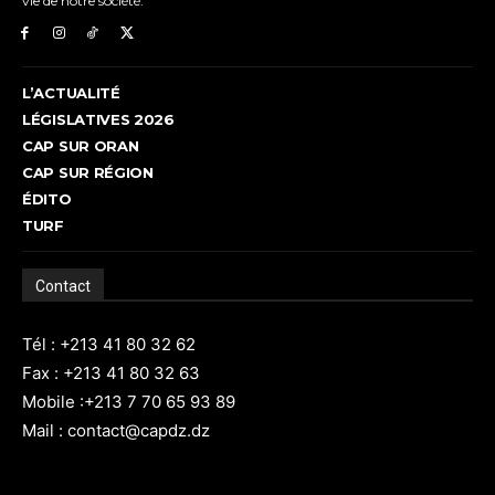
vie de notre société.
L’ACTUALITÉ
LÉGISLATIVES 2026
CAP SUR ORAN
CAP SUR RÉGION
ÉDITO
TURF
Contact
Tél : +213 41 80 32 62
Fax : +213 41 80 32 63
Mobile :+213 7 70 65 93 89
Mail : contact@capdz.dz