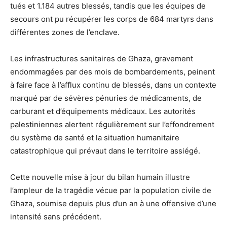
tués et 1.184 autres blessés, tandis que les équipes de
secours ont pu récupérer les corps de 684 martyrs dans
différentes zones de l’enclave.
Les infrastructures sanitaires de Ghaza, gravement
endommagées par des mois de bombardements, peinent
à faire face à l’afflux continu de blessés, dans un contexte
marqué par de sévères pénuries de médicaments, de
carburant et d’équipements médicaux. Les autorités
palestiniennes alertent régulièrement sur l’effondrement
du système de santé et la situation humanitaire
catastrophique qui prévaut dans le territoire assiégé.
Cette nouvelle mise à jour du bilan humain illustre
l’ampleur de la tragédie vécue par la population civile de
Ghaza, soumise depuis plus d’un an à une offensive d’une
intensité sans précédent.