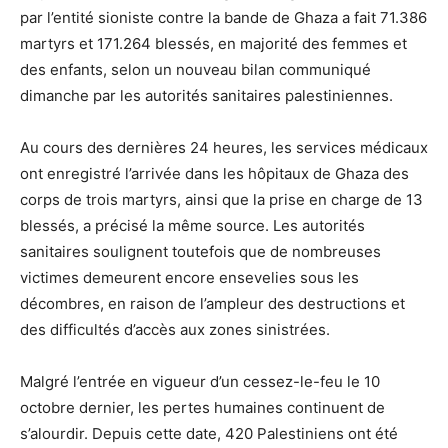
par l’entité sioniste contre la bande de Ghaza a fait 71.386
martyrs et 171.264 blessés, en majorité des femmes et
des enfants, selon un nouveau bilan communiqué
dimanche par les autorités sanitaires palestiniennes.
Au cours des dernières 24 heures, les services médicaux
ont enregistré l’arrivée dans les hôpitaux de Ghaza des
corps de trois martyrs, ainsi que la prise en charge de 13
blessés, a précisé la même source. Les autorités
sanitaires soulignent toutefois que de nombreuses
victimes demeurent encore ensevelies sous les
décombres, en raison de l’ampleur des destructions et
des difficultés d’accès aux zones sinistrées.
Malgré l’entrée en vigueur d’un cessez-le-feu le 10
octobre dernier, les pertes humaines continuent de
s’alourdir. Depuis cette date, 420 Palestiniens ont été