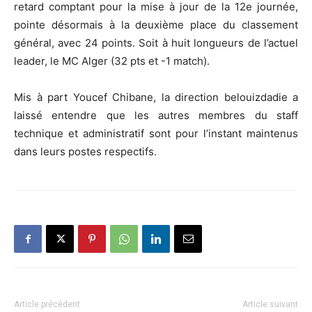
retard comptant pour la mise à jour de la 12e journée,
pointe désormais à la deuxième place du classement
général, avec 24 points. Soit à huit longueurs de l’actuel
leader, le MC Alger (32 pts et -1 match).
Mis à part Youcef Chibane, la direction belouizdadie a
laissé entendre que les autres membres du staff
technique et administratif sont pour l’instant maintenus
dans leurs postes respectifs.
Article précédent
Article suivant