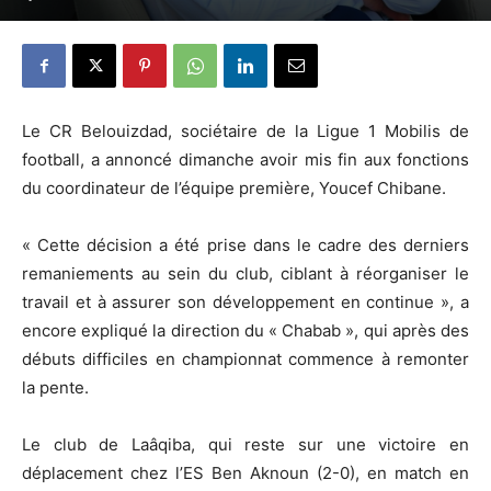
Le CR Belouizdad, sociétaire de la Ligue 1 Mobilis de
football, a annoncé dimanche avoir mis fin aux fonctions
du coordinateur de l’équipe première, Youcef Chibane.
« Cette décision a été prise dans le cadre des derniers
remaniements au sein du club, ciblant à réorganiser le
travail et à assurer son développement en continue », a
encore expliqué la direction du « Chabab », qui après des
débuts difficiles en championnat commence à remonter
la pente.
Le club de Laâqiba, qui reste sur une victoire en
déplacement chez l’ES Ben Aknoun (2-0), en match en