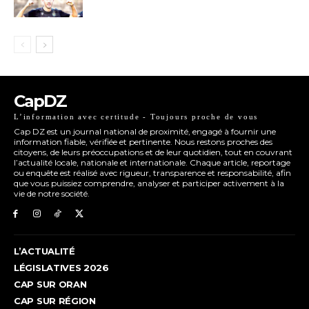
CapDZ
L’information avec certitude - Toujours proche de vous
Cap DZ est un journal national de proximité, engagé à fournir une
information fiable, vérifiée et pertinente. Nous restons proches des
citoyens, de leurs préoccupations et de leur quotidien, tout en couvrant
l’actualité locale, nationale et internationale. Chaque article, reportage
ou enquête est réalisé avec rigueur, transparence et responsabilité, afin
que vous puissiez comprendre, analyser et participer activement à la
vie de notre société.
L’ACTUALITÉ
LÉGISLATIVES 2026
CAP SUR ORAN
CAP SUR RÉGION