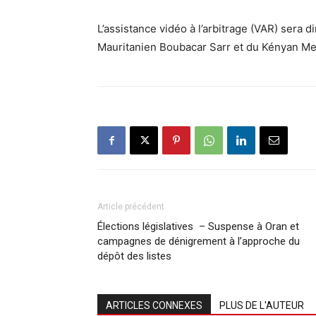
L’assistance vidéo à l’arbitrage (VAR) sera 
Mauritanien Boubacar Sarr et du Kényan M
Article précédent
Élections législatives – Suspense à Oran et
campagnes de dénigrement à l’approche du
dépôt des listes
ARTICLES CONNEXES
PLUS DE L'AUTEUR