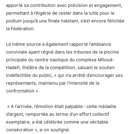
apporté sa contribution avec précision et engagement,
permettant à l’Algérie de rester dans la lutte pour le
podium jusqu’à une finale haletant, s’est encore félicitée
la Fédération.
La même source a également rapporté l’ambiance
conviviale ayant régné dans les tribunes de la piscine
principale du centre nautique du complexe Miloud-
Hadefi, théâtre de la compétition, saluant le soutien
indéfectible du public, « qui n’a arrêté d’encourager ses
représentants, maintenu par l’intensité de la
confrontation ».
» A l’arrivée, l’émotion était palpable : cette médaille
d’argent, remportée au terme d’un effort collectif
exemplaire, a été célébrée comme une véritable
consécration », a-on souligné.