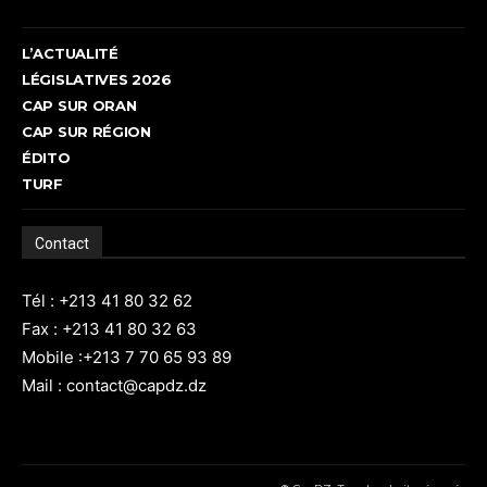
L’ACTUALITÉ
LÉGISLATIVES 2026
CAP SUR ORAN
CAP SUR RÉGION
ÉDITO
TURF
Contact
Tél : +213 41 80 32 62
Fax : +213 41 80 32 63
Mobile :+213 7 70 65 93 89
Mail : contact@capdz.dz