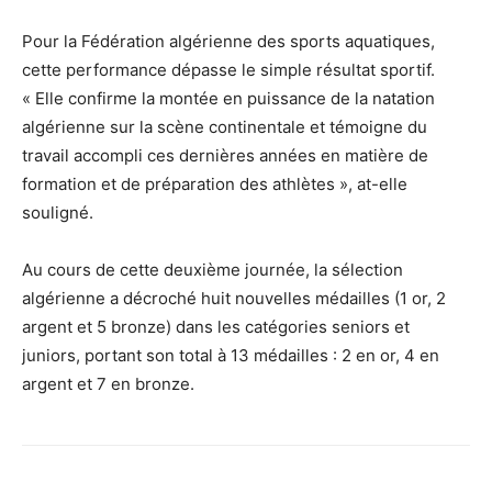
Pour la Fédération algérienne des sports aquatiques,
cette performance dépasse le simple résultat sportif.
« Elle confirme la montée en puissance de la natation
algérienne sur la scène continentale et témoigne du
travail accompli ces dernières années en matière de
formation et de préparation des athlètes », at-elle
souligné.
Au cours de cette deuxième journée, la sélection
algérienne a décroché huit nouvelles médailles (1 or, 2
argent et 5 bronze) dans les catégories seniors et
juniors, portant son total à 13 médailles : 2 en or, 4 en
argent et 7 en bronze.