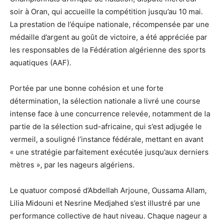
soir à Oran, qui accueille la compétition jusqu’au 10 mai.
La prestation de l’équipe nationale, récompensée par une
médaille d’argent au goût de victoire, a été appréciée par
les responsables de la Fédération algérienne des sports
aquatiques (AAF).
Portée par une bonne cohésion et une forte
détermination, la sélection nationale a livré une course
intense face à une concurrence relevée, notamment de la
partie de la sélection sud-africaine, qui s’est adjugée le
vermeil, a souligné l’instance fédérale, mettant en avant
« une stratégie parfaitement exécutée jusqu’aux derniers
mètres », par les nageurs algériens.
Le quatuor composé d’Abdellah Arjoune, Oussama Allam,
Lilia Midouni et Nesrine Medjahed s’est illustré par une
performance collective de haut niveau. Chaque nageur a