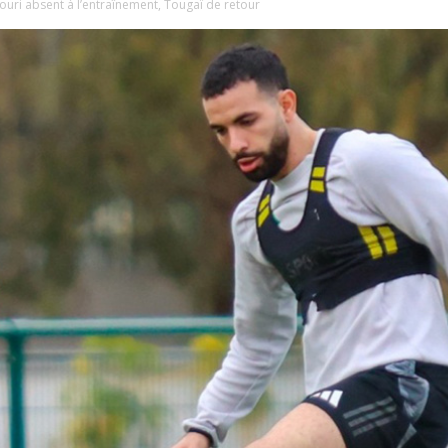
ouri absent à l’entraînement, Tougaï de retour